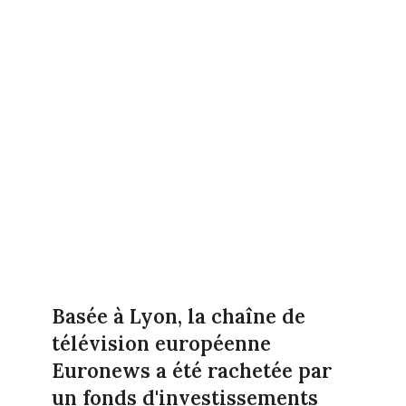
Basée à Lyon, la chaîne de
télévision européenne
Euronews a été rachetée par
un fonds d'investissements