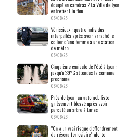
équipé en caméras ? La Ville de Lyon
entretient le flou
06/08/26
Vénissieux : quatre individus
interpellés après avoir arraché le
collier d’une femme à une station
de métro
06/08/26
Cinquième canicule de l'été à Lyon :
jusqu'à 39°C attendus la semaine
prochaine
06/08/26
Près de Lyon : un automobiliste
grièvement blessé après avoir
percuté un arbre à Limas
06/08/26
“On a un vrai risque d'effondrement
du réseau ferroviaire” alerte