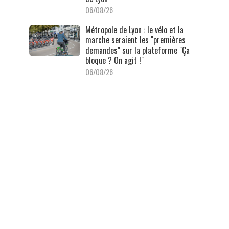
06/08/26
Métropole de Lyon : le vélo et la
marche seraient les "premières
demandes" sur la plateforme "Ça
bloque ? On agit !"
06/08/26