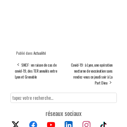
Publié dans
Actualité
SNCF : en raison de cas de
Covid-19 : à Lyon, une opération
covid-19, des TER annulés entre
nocturne de vaccination sans
Lyon et Grenoble
rendez-vous ce jeudi soir à La
Part Dieu
réseaux sociaux