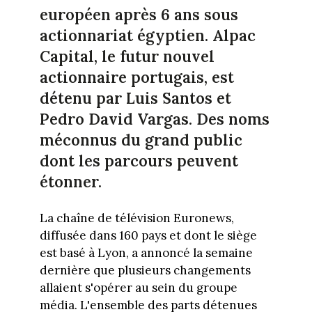
européen après 6 ans sous
actionnariat égyptien. Alpac
Capital, le futur nouvel
actionnaire portugais, est
détenu par Luis Santos et
Pedro David Vargas. Des noms
méconnus du grand public
dont les parcours peuvent
étonner.
La chaîne de télévision Euronews,
diffusée dans 160 pays et dont le siège
est basé à Lyon, a annoncé la semaine
dernière que plusieurs changements
allaient s'opérer au sein du groupe
média. L'ensemble des parts détenues