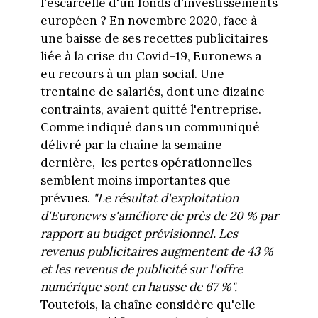
l'escarcelle d'un fonds d'investissements
européen ? En novembre 2020, face à
une baisse de ses recettes publicitaires
liée à la crise du Covid-19, Euronews a
eu recours à un plan social. Une
trentaine de salariés, dont une dizaine
contraints, avaient quitté l'entreprise.
Comme indiqué dans un communiqué
délivré par la chaîne la semaine
dernière, les pertes opérationnelles
semblent moins importantes que
prévues.
"Le résultat d'exploitation
d'Euronews s'améliore de près de 20 % par
rapport au budget prévisionnel. Les
revenus publicitaires augmentent de 43 %
et les revenus de publicité sur l'offre
numérique sont en hausse de 67 %".
Toutefois, la chaîne considère qu'elle