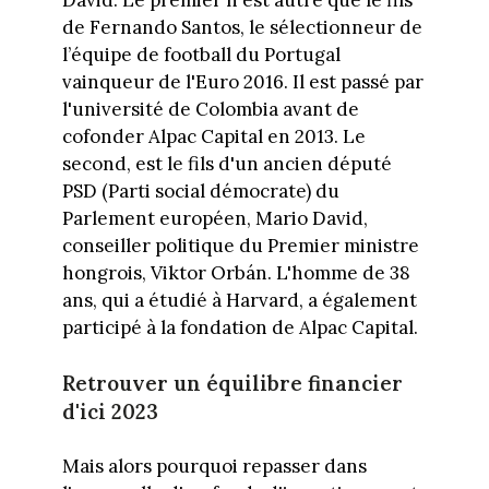
de Fernando Santos, le sélectionneur de
l’équipe de football du Portugal
vainqueur de l'Euro 2016. Il est passé par
l'université de Colombia avant de
cofonder Alpac Capital en 2013. Le
second, est le fils d'un ancien député
PSD (Parti social démocrate) du
Parlement européen, Mario David,
conseiller politique du Premier ministre
hongrois, Viktor Orbán. L'homme de 38
ans, qui a étudié à Harvard, a également
participé à la fondation de Alpac Capital.
Retrouver un équilibre financier
d'ici 2023
Mais alors pourquoi repasser dans