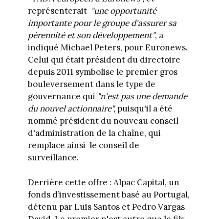
représenterait
"une opportunité
importante pour le groupe d'assurer sa
pérennité et son développement"
, a
indiqué Michael Peters, pour Euronews.
Celui qui était président du directoire
depuis 2011 symbolise le premier gros
bouleversement dans le type de
gouvernance qui
"n'est pas une demande
du nouvel actionnaire",
puisqu'il a été
nommé président du nouveau conseil
d'administration de la chaîne, qui
remplace ainsi le conseil de
surveillance.
Derrière cette offre : Alpac Capital, un
fonds d’investissement basé au Portugal,
détenu par Luis Santos et Pedro Vargas
David. Le premier n'est autre que le fils