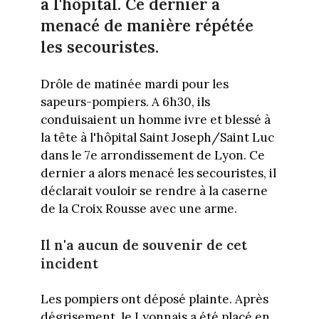
à l'hôpital. Ce dernier a
menacé de manière répétée
les secouristes.
Drôle de matinée mardi pour les
sapeurs-pompiers. A 6h30, ils
conduisaient un homme ivre et blessé à
la tête à l'hôpital Saint Joseph/Saint Luc
dans le 7e arrondissement de Lyon. Ce
dernier a alors menacé les secouristes, il
déclarait vouloir se rendre à la caserne
de la Croix Rousse avec une arme.
Il n'a aucun de souvenir de cet
incident
Les pompiers ont déposé plainte. Après
dégrisement, le Lyonnais a été placé en