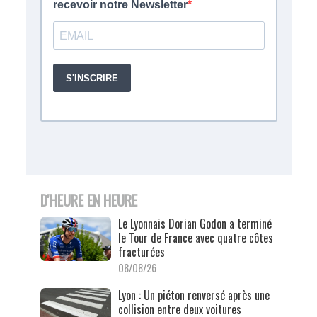
D'HEURE EN HEURE
Le Lyonnais Dorian Godon a terminé
le Tour de France avec quatre côtes
fracturées
08/08/26
Lyon : Un piéton renversé après une
collision entre deux voitures