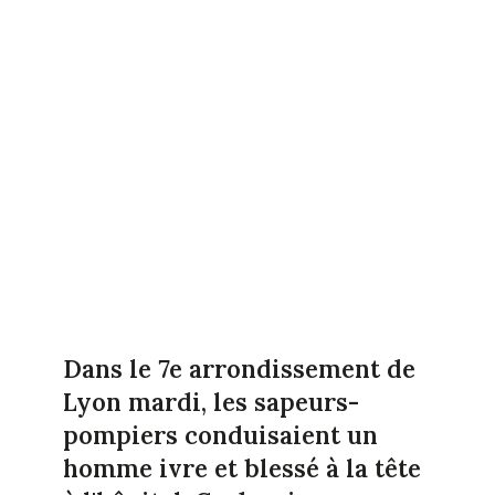
Dans le 7e arrondissement de
Lyon mardi, les sapeurs-
pompiers conduisaient un
homme ivre et blessé à la tête