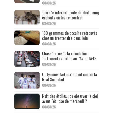
08/08/26
Journée internationale du chat : cinq
endroits où les rencontrer
08/08/26
180 grammes de cocaïne retrouvés
chez un trentenaire dans l'Ain
08/08/26
Chassé-croisé : la circulation
fortement ralentie sur l'A7 et l'A43
08/08/26
OL Lyonnes fait match nul contre la
Real Sociedad
08/08/26
Nuit des étoiles : où observer le ciel
avant l'éclipse de mercredi ?
08/08/26