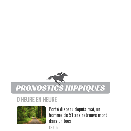
D'HEURE EN HEURE
Porté disparu depuis mai, un
homme de 51 ans retrouvé mort
dans un bois
13:05