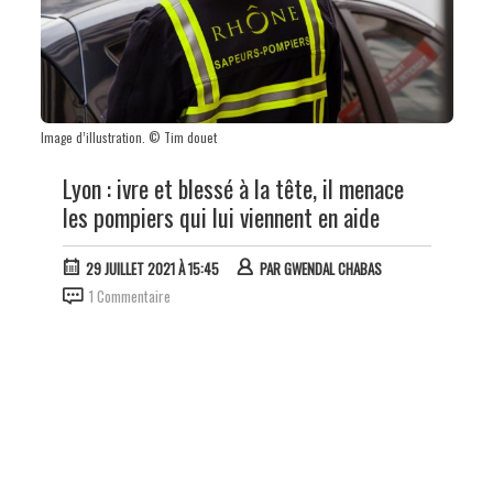
Image d’illustration. © Tim douet
Lyon : ivre et blessé à la tête, il menace
les pompiers qui lui viennent en aide
29 JUILLET 2021 À 15:45
PAR
GWENDAL CHABAS
1 Commentaire