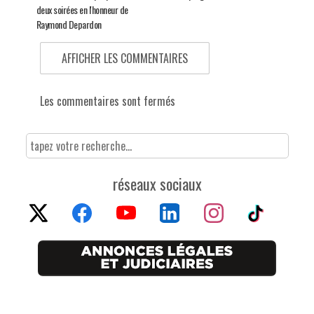
deux soirées en l'honneur de
Raymond Depardon
AFFICHER LES COMMENTAIRES
Les commentaires sont fermés
réseaux sociaux