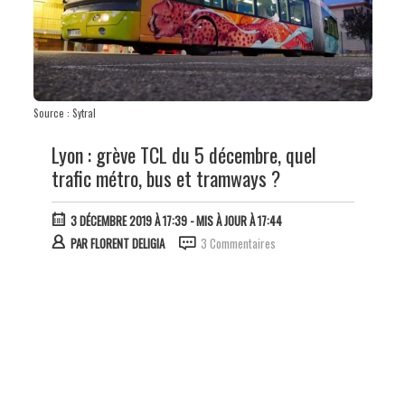
Source : Sytral
Lyon : grève TCL du 5 décembre, quel
trafic métro, bus et tramways ?
3 DÉCEMBRE 2019 À 17:39
- MIS À JOUR À 17:44
PAR
FLORENT DELIGIA
3 Commentaires