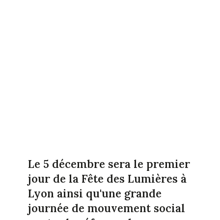
Le 5 décembre sera le premier
jour de la Fête des Lumières à
Lyon ainsi qu'une grande
journée de mouvement social