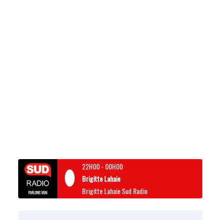
22H00
-
00H00
Brigitte Lahaie
Brigitte Lahaie Sud Radio