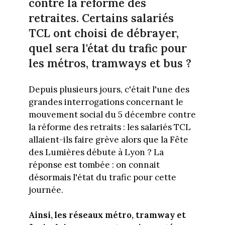
contre la réforme des
retraites. Certains salariés
TCL ont choisi de débrayer,
quel sera l'état du trafic pour
les métros, tramways et bus ?
Depuis plusieurs jours, c'était l'une des
grandes interrogations concernant le
mouvement social du 5 décembre contre
la réforme des retraits : les salariés TCL
allaient-ils faire grève alors que la Fête
des Lumières débute à Lyon ? La
réponse est tombée : on connait
désormais l'état du trafic pour cette
journée.
Ainsi, les réseaux métro, tramway et