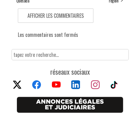
Quesada
région
AFFICHER LES COMMENTAIRES
Les commentaires sont fermés
réseaux sociaux