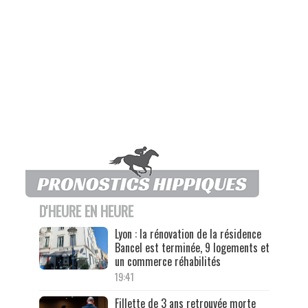
D'HEURE EN HEURE
Lyon : la rénovation de la résidence
Bancel est terminée, 9 logements et
un commerce réhabilités
19:41
Fillette de 3 ans retrouvée morte