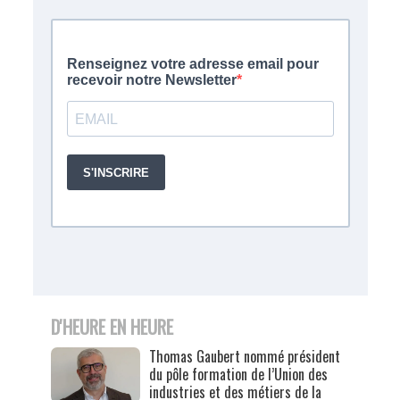
D'HEURE EN HEURE
Thomas Gaubert nommé président
du pôle formation de l’Union des
industries et des métiers de la