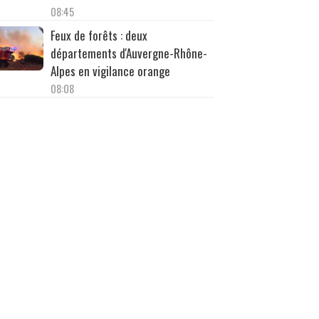
08:45
Feux de forêts : deux
départements d'Auvergne-Rhône-
Alpes en vigilance orange
08:08