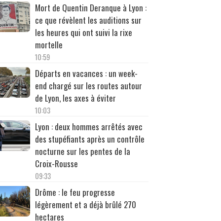
Mort de Quentin Deranque à Lyon :
ce que révèlent les auditions sur
les heures qui ont suivi la rixe
mortelle
10:59
Départs en vacances : un week-
end chargé sur les routes autour
de Lyon, les axes à éviter
10:03
Lyon : deux hommes arrêtés avec
des stupéfiants après un contrôle
nocturne sur les pentes de la
Croix-Rousse
09:33
Drôme : le feu progresse
légèrement et a déjà brûlé 270
hectares