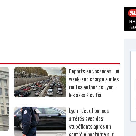
Départs en vacances : un
week-end chargé sur les
routes autour de Lyon,
les axes à éviter
Lyon : deux hommes
arrêtés avec des
stupéfiants après un
contrôle nocturne sur