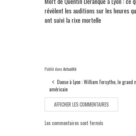
Mort de Quentin Deranque à Lyon : ce 
révèlent les auditions sur les heures qu
ont suivi la rixe mortelle
Publié dans
Actualité
Danse à Lyon : William Forsythe, le grand 
américain
AFFICHER LES COMMENTAIRES
Les commentaires sont fermés