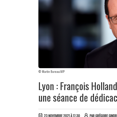
© Martin Bureau/AFP
Lyon : François Holland
une séance de dédica
23 NOVEMBRE 2021 À 17:30
PAR
GRÉGOIRE GINDR