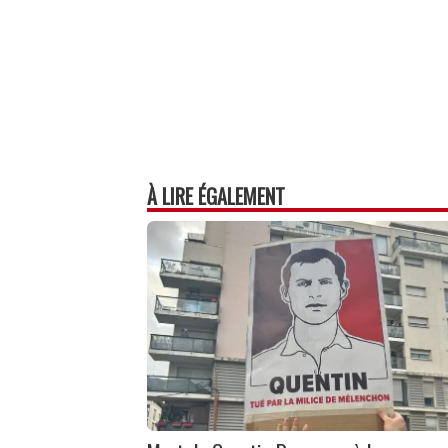
À LIRE ÉGALEMENT