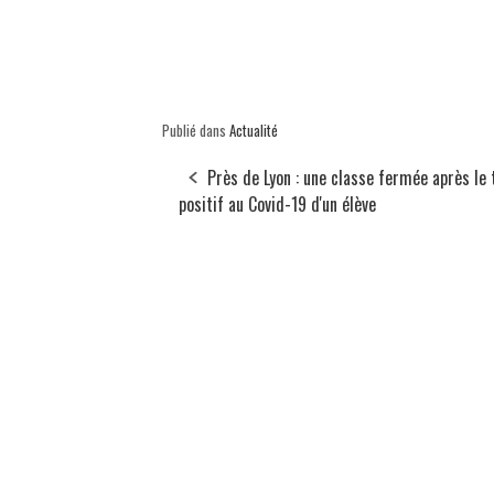
Publié dans
Actualité
Près de Lyon : une classe fermée après le 
positif au Covid-19 d'un élève