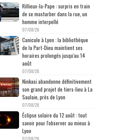
Rillieux-la-Pape : surpris en train
de se masturber dans la rue, un
homme interpellé
07/08/26
Canicule à Lyon : la bibliothèque
de la Part-Dieu maintient ses
horaires prolongés jusqu'au 14
août
07/08/26
Ninkasi abandonne définitivement
son grand projet de tiers-lieu à La
Saulaie, près de Lyon
07/08/26
Éclipse solaire du 12 août : tout
savoir pour l'observer au mieux à
Lyon
07/08/26