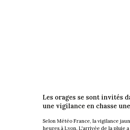
Les orages se sont invités d
une vigilance en chasse une
Selon Météo France, la vigilance jaun
heures à Lyon. L'arrivée de la pluie 