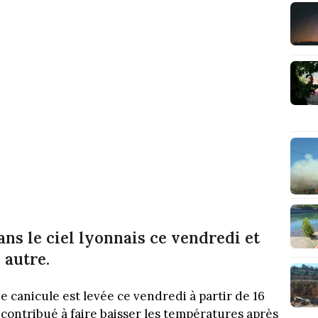
ans le ciel lyonnais ce vendredi et
 autre.
e canicule est levée ce vendredi à partir de 16
a contribué à faire baisser les températures après