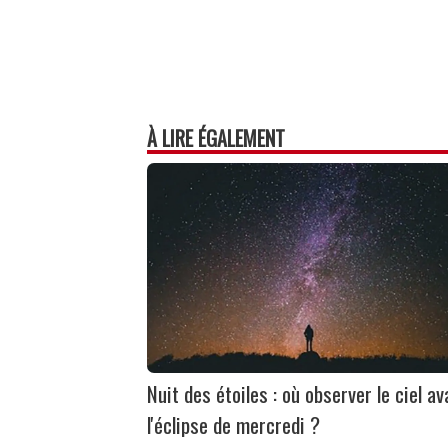
À LIRE ÉGALEMENT
Nuit des étoiles : où observer le ciel av
l'éclipse de mercredi ?