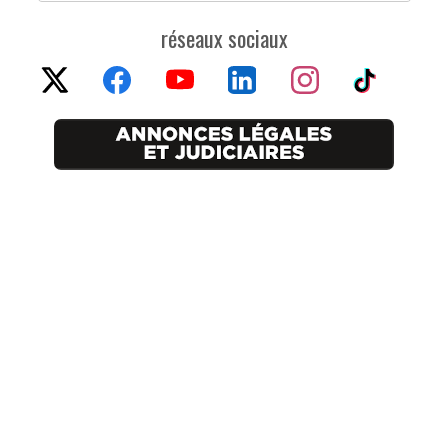
réseaux sociaux