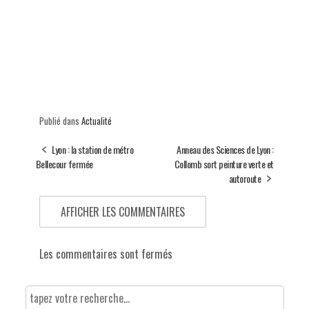
Publié dans
Actualité
Lyon : la station de métro
Anneau des Sciences de Lyon :
Bellecour fermée
Collomb sort peinture verte et
autoroute
AFFICHER LES COMMENTAIRES
Les commentaires sont fermés