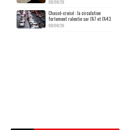
08/08/26
Chassé-croisé : la circulation
fortement ralentie sur l'A7 et l'A43
08/08/26