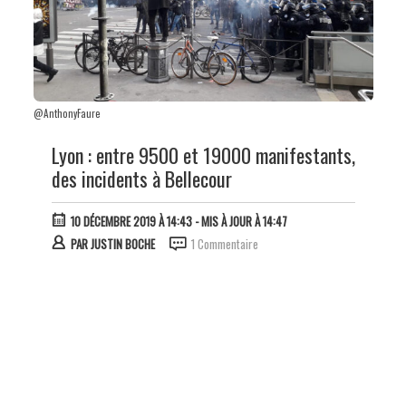
@AnthonyFaure
Lyon : entre 9500 et 19000 manifestants,
des incidents à Bellecour
10 DÉCEMBRE 2019 À 14:43
- MIS À JOUR À 14:47
PAR
JUSTIN BOCHE
1 Commentaire