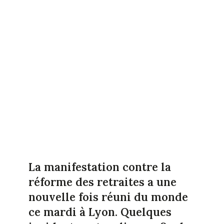
La manifestation contre la
réforme des retraites a une
nouvelle fois réuni du monde
ce mardi à Lyon. Quelques