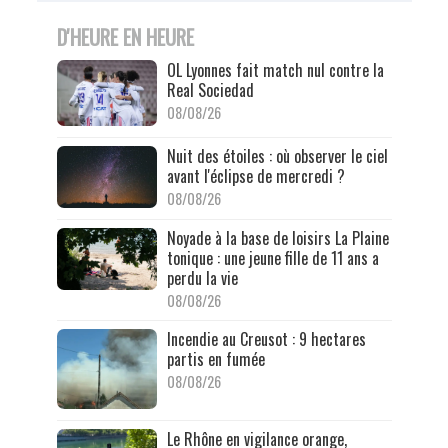
D'HEURE EN HEURE
OL Lyonnes fait match nul contre la
Real Sociedad
08/08/26
Nuit des étoiles : où observer le ciel
avant l'éclipse de mercredi ?
08/08/26
Noyade à la base de loisirs La Plaine
tonique : une jeune fille de 11 ans a
perdu la vie
08/08/26
Incendie au Creusot : 9 hectares
partis en fumée
08/08/26
Le Rhône en vigilance orange,