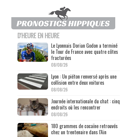
D'HEURE EN HEURE
Le Lyonnais Dorian Godon a terminé
le Tour de France avec quatre côtes
fracturées
08/08/26
Lyon : Un piéton renversé après une
collision entre deux voitures
08/08/26
Journée internationale du chat : cinq
endroits où les rencontrer
08/08/26
180 grammes de cocaïne retrouvés
chez un trentenaire dans l'Ain