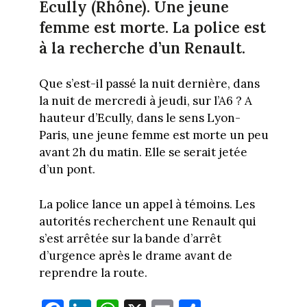
Ecully (Rhône). Une jeune
femme est morte. La police est
à la recherche d’un Renault.
Que s’est-il passé la nuit dernière, dans
la nuit de mercredi à jeudi, sur l’A6 ? A
hauteur d’Ecully, dans le sens Lyon-
Paris, une jeune femme est morte un peu
avant 2h du matin. Elle se serait jetée
d’un pont.
La police lance un appel à témoins. Les
autorités recherchent une Renault qui
s’est arrêtée sur la bande d’arrêt
d’urgence après le drame avant de
reprendre la route.