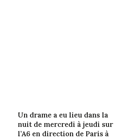
Un drame a eu lieu dans la
nuit de mercredi à jeudi sur
l’A6 en direction de Paris à