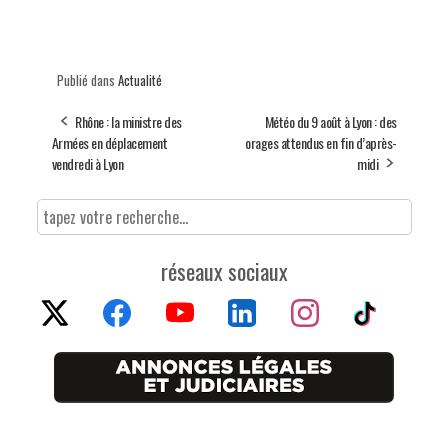
Publié dans
Actualité
Rhône : la ministre des
Météo du 9 août à Lyon : des
Armées en déplacement
orages attendus en fin d’après-
vendredi à Lyon
midi
réseaux sociaux