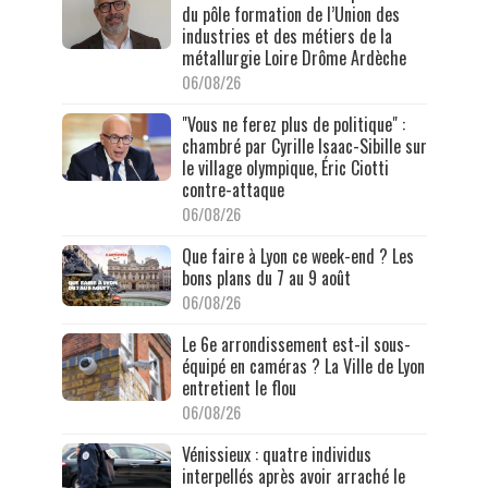
du pôle formation de l’Union des
industries et des métiers de la
métallurgie Loire Drôme Ardèche
06/08/26
"Vous ne ferez plus de politique" :
chambré par Cyrille Isaac-Sibille sur
le village olympique, Éric Ciotti
contre-attaque
06/08/26
Que faire à Lyon ce week-end ? Les
bons plans du 7 au 9 août
06/08/26
Le 6e arrondissement est-il sous-
équipé en caméras ? La Ville de Lyon
entretient le flou
06/08/26
Vénissieux : quatre individus
interpellés après avoir arraché le