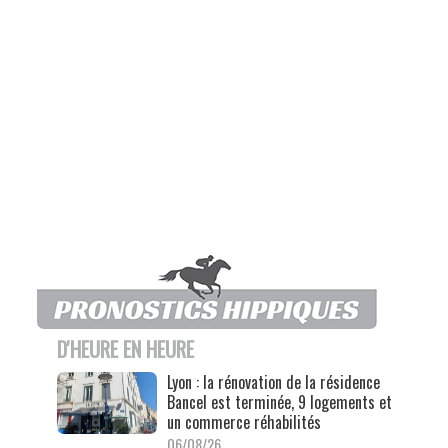
D'HEURE EN HEURE
Lyon : la rénovation de la résidence
Bancel est terminée, 9 logements et
un commerce réhabilités
06/08/26