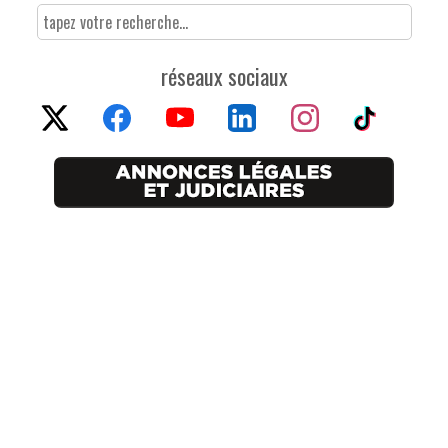
réseaux sociaux