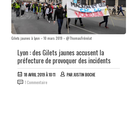
Gilets jaunes à Lyon – 10 mars 2019 – @ThomasFrénéat
Lyon : des Gilets jaunes accusent la
préfecture de provoquer des incidents
18 AVRIL 2019 À 10:11
PAR
JUSTIN BOCHE
1 Commentaire