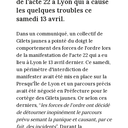
de l'acte 22 à Lyon qui a causé
les quelques troubles ce
samedi 13 avril.
Dans un communiqué, un collectif de
Gilets jaunes a pointé du doigt le
comportement des forces de l'ordre lors
de la manifestation de l'acte 22 qui a eu
lieu à Lyon le 13 avril dernier. Ce samedi,
un périmètre d'interdiction de
manifester avait été mis en place sur la
Presqu'Île de Lyon et un parcours précis
avait été négocié en Préfecture pour le
cortège des Gilets jaunes. Or selon ces
derniers, “
les forces de l'ordre ont décidé
de détourner inopinément le parcours
prévu semant la panique et causant, par ce
fait, des incidents
”. Durant la