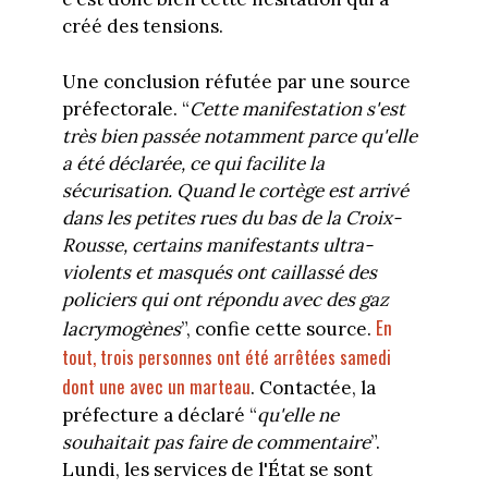
créé des tensions.
Une conclusion réfutée par une source
préfectorale. “
Cette manifestation s'est
très bien passée notamment parce qu'elle
a été déclarée, ce qui facilite la
sécurisation. Quand le cortège est arrivé
dans les petites rues du bas de la Croix-
Rousse, certains manifestants ultra-
violents et masqués ont caillassé des
policiers qui ont répondu avec des gaz
En
lacrymogènes
”, confie cette source.
tout, trois personnes ont été arrêtées samedi
dont une avec un marteau
. Contactée, la
préfecture a déclaré “
qu'elle ne
souhaitait pas faire de commentaire
”.
Lundi, les services de l'État se sont