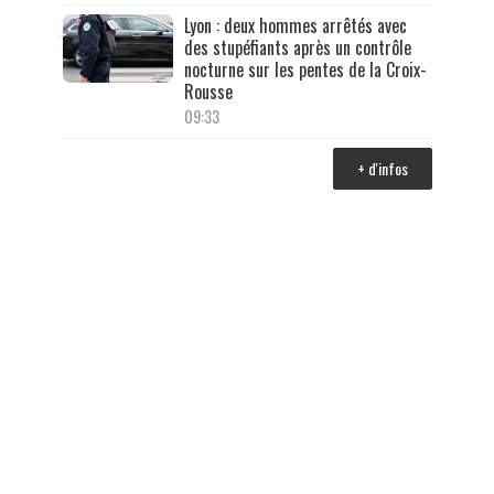
Lyon : deux hommes arrêtés avec
des stupéfiants après un contrôle
nocturne sur les pentes de la Croix-
Rousse
09:33
+ d'infos