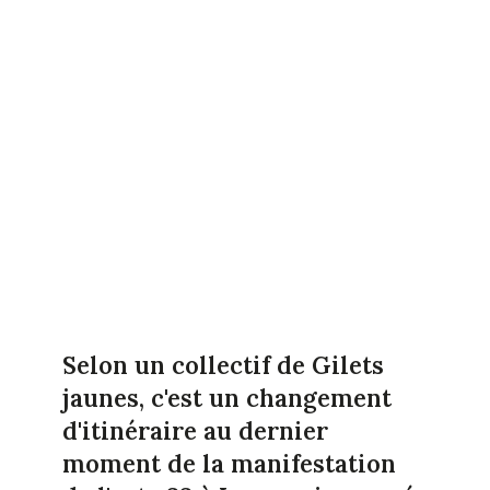
Selon un collectif de Gilets
jaunes, c'est un changement
d'itinéraire au dernier
moment de la manifestation