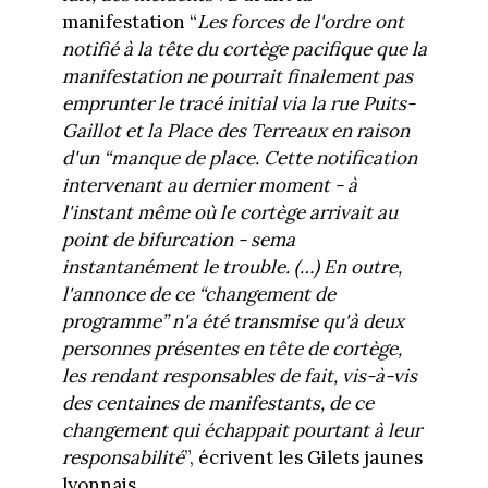
manifestation “
Les forces de l'ordre ont
notifié à la tête du cortège pacifique que la
manifestation ne pourrait finalement pas
emprunter le tracé initial via la rue Puits-
Gaillot et la Place des Terreaux en raison
d'un “manque de place. Cette notification
intervenant au dernier moment - à
l'instant même où le cortège arrivait au
point de bifurcation - sema
instantanément le trouble. (…) En outre,
l'annonce de ce “changement de
programme” n'a été transmise qu'à deux
personnes présentes en tête de cortège,
les rendant responsables de fait, vis-à-vis
des centaines de manifestants, de ce
changement qui échappait pourtant à leur
responsabilité
”, écrivent les Gilets jaunes
lyonnais.