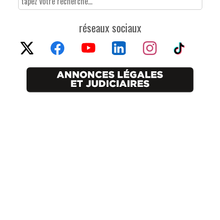
réseaux sociaux