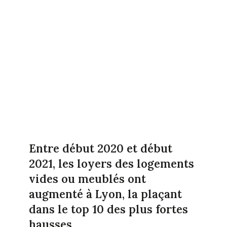
Entre début 2020 et début
2021, les loyers des logements
vides ou meublés ont
augmenté à Lyon, la plaçant
dans le top 10 des plus fortes
hausses.