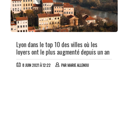
Lyon dans le top 10 des villes où les
loyers ont le plus augmenté depuis un an
8 JUIN 2021 À 12:22
PAR
MARIE ALLENOU