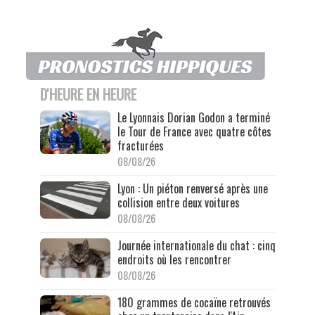
D'HEURE EN HEURE
Le Lyonnais Dorian Godon a terminé
le Tour de France avec quatre côtes
fracturées
08/08/26
Lyon : Un piéton renversé après une
collision entre deux voitures
08/08/26
Journée internationale du chat : cinq
endroits où les rencontrer
08/08/26
180 grammes de cocaïne retrouvés