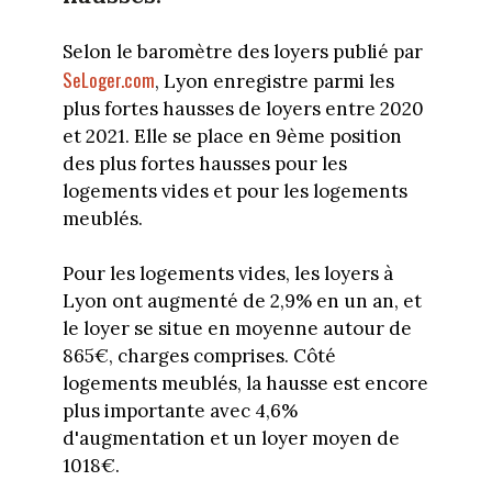
Selon le baromètre des loyers publié par
SeLoger.com
, Lyon enregistre parmi les
plus fortes hausses de loyers entre 2020
et 2021. Elle se place en 9ème position
des plus fortes hausses pour les
logements vides et pour les logements
meublés.
Pour les logements vides, les loyers à
Lyon ont augmenté de 2,9% en un an, et
le loyer se situe en moyenne autour de
865€, charges comprises. Côté
logements meublés, la hausse est encore
plus importante avec 4,6%
d'augmentation et un loyer moyen de
1018€.