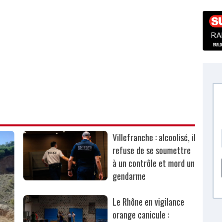
Villefranche : alcoolisé, il
refuse de se soumettre
à un contrôle et mord un
gendarme
Le Rhône en vigilance
orange canicule :