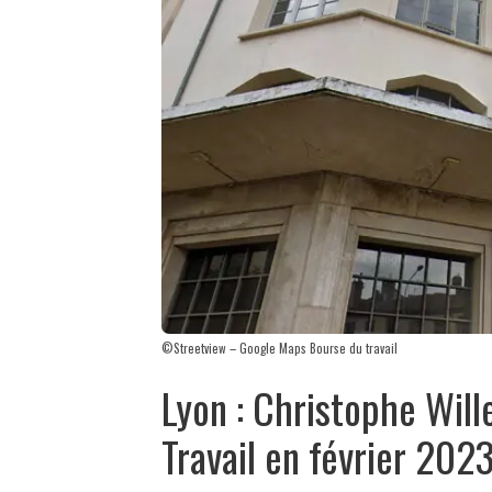
©Streetview – Google Maps Bourse du travail
Lyon : Christophe Will
Travail en février 202