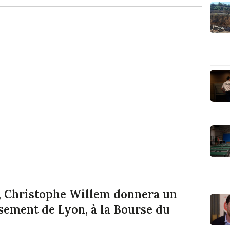
3, Christophe Willem donnera un
sement de Lyon, à la Bourse du