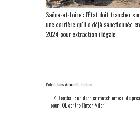
Saône-et-Loire : l'État doit trancher su
une carrière qu'il a déjà sanctionnée en
2024 pour extraction illégale
Publié dans
Actualité
,
Culture
Football : un dernier match amical de pre
pour l'OL contre l'Inter Milan