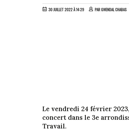
30 JUILLET 2022 À 14:29
PAR
GWENDAL CHABAS
Le vendredi 24 février 202
concert dans le 3e arrondis
Travail.