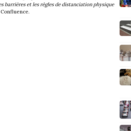
 barrières et les règles de distanciation physique
e Confluence.