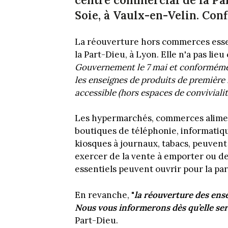
Soie, à Vaulx-en-Velin. Conf
La réouverture hors commerces essen
la Part-Dieu, à Lyon. Elle n'a pas lieu 
Gouvernement le 7 mai et conformément
les enseignes de produits de première 
accessible (hors espaces de convivialit
Les hypermarchés, commerces aliment
boutiques de téléphonie, informatiqu
kiosques à journaux, tabacs, peuvent 
exercer de la vente à emporter ou de
essentiels peuvent ouvrir pour la par
En revanche, "
la réouverture des ens
Nous vous informerons dès qu’elle ser
Part-Dieu.