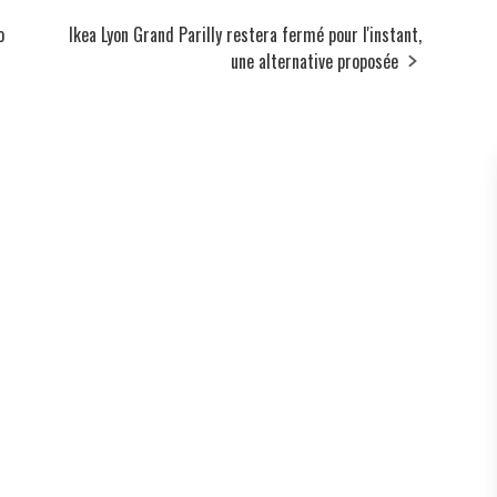
o
Ikea Lyon Grand Parilly restera fermé pour l'instant,
une alternative proposée