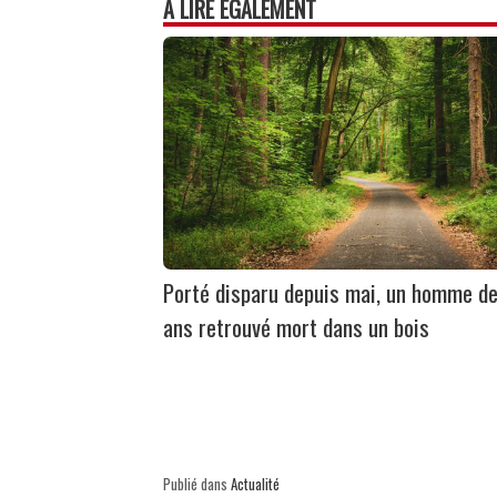
À LIRE ÉGALEMENT
Porté disparu depuis mai, un homme de
ans retrouvé mort dans un bois
Publié dans
Actualité