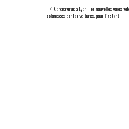
Coronavirus à Lyon : les nouvelles voies vél
colonisées par les voitures, pour l'instant