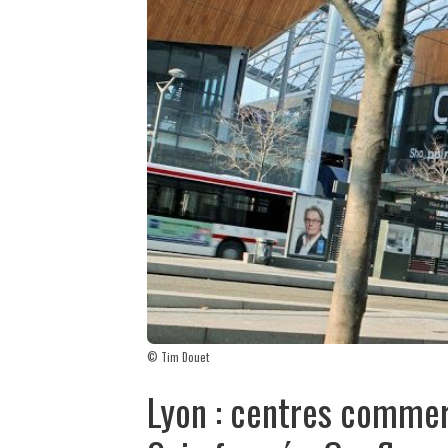
© Tim Douet
Lyon : centres commer