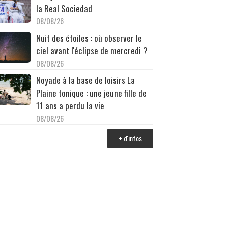
la Real Sociedad
08/08/26
Nuit des étoiles : où observer le
ciel avant l'éclipse de mercredi ?
08/08/26
Noyade à la base de loisirs La
Plaine tonique : une jeune fille de
11 ans a perdu la vie
08/08/26
+ d'infos