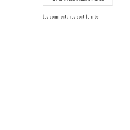
Les commentaires sont fermés