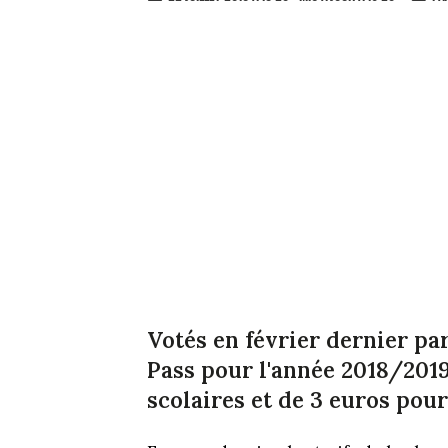
Votés en février dernier par
Pass pour l'année 2018/201
scolaires et de 3 euros pour