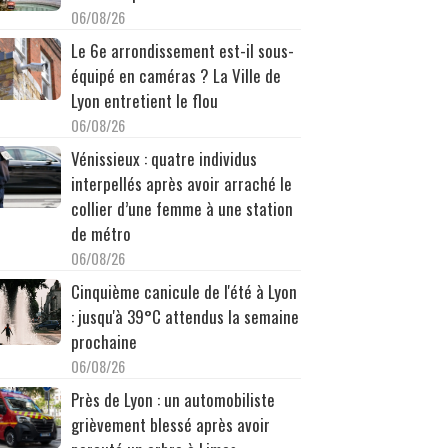
06/08/26
Le 6e arrondissement est-il sous-
équipé en caméras ? La Ville de
Lyon entretient le flou
06/08/26
Vénissieux : quatre individus
interpellés après avoir arraché le
collier d’une femme à une station
de métro
06/08/26
Cinquième canicule de l'été à Lyon
: jusqu'à 39°C attendus la semaine
prochaine
06/08/26
Près de Lyon : un automobiliste
grièvement blessé après avoir