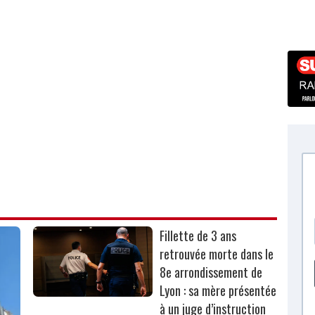
Fillette de 3 ans
retrouvée morte dans le
8e arrondissement de
Lyon : sa mère présentée
à un juge d’instruction