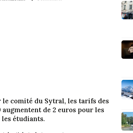
 le comité du Sytral, les tarifs des
9 augmentent de 2 euros pour les
 les étudiants.