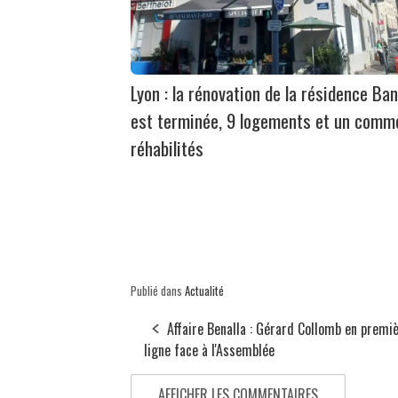
Lyon : la rénovation de la résidence Ban
est terminée, 9 logements et un comm
réhabilités
Publié dans
Actualité
Affaire Benalla : Gérard Collomb en premi
ligne face à l'Assemblée
AFFICHER LES COMMENTAIRES