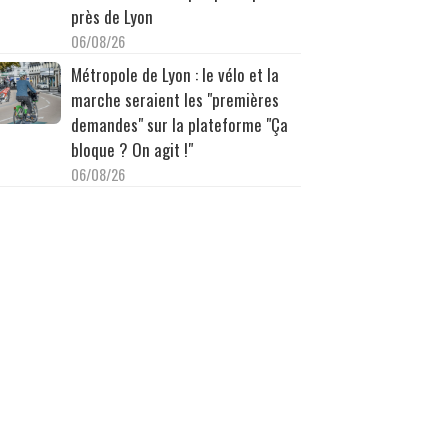
près de Lyon
06/08/26
Métropole de Lyon : le vélo et la
marche seraient les "premières
demandes" sur la plateforme "Ça
bloque ? On agit !"
06/08/26