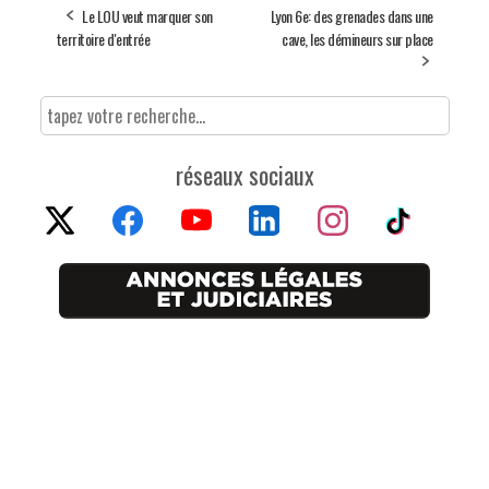
Le LOU veut marquer son
Lyon 6e: des grenades dans une
territoire d'entrée
cave, les démineurs sur place
réseaux sociaux