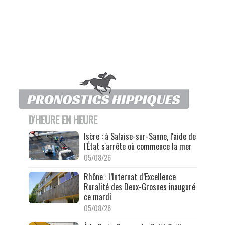
D'HEURE EN HEURE
Isère : à Salaise-sur-Sanne, l'aide de
l'État s'arrête où commence la mer
05/08/26
Rhône : l’Internat d’Excellence
Ruralité des Deux-Grosnes inauguré
ce mardi
05/08/26