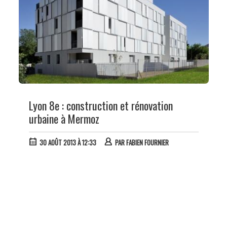
Lyon 8e : construction et rénovation
urbaine à Mermoz
30 AOÛT 2013 À 12:33
PAR
FABIEN FOURNIER