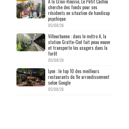
À la Croix-Rousse, Le Petit Caillou
cherche des fonds pour ses
résidents en situation de handicap
psychique
05/08/26
Villeurbanne : dans le métro A, la
station Gratte-Ciel fait peau neuve
et transporte les usagers dans la
forêt
05/08/26
Lyon : le top 10 des meilleurs
restaurants du 9e arrondissement
selon Google
05/08/26