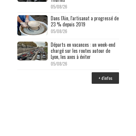
05/08/26
Dans l'Ain, l'artisanat a progressé de
23 % depuis 2019
05/08/26
Départs en vacances : un week-end
chargé sur les routes autour de
Lyon, les axes à éviter
05/08/26
+ d'infos