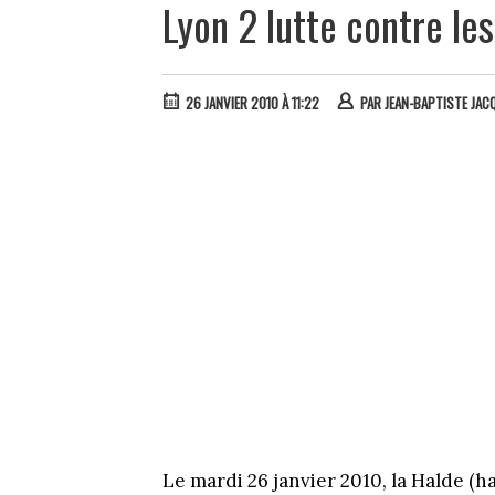
Lyon 2 lutte contre le
26 JANVIER 2010 À 11:22
PAR
JEAN-BAPTISTE JAC
Le mardi 26 janvier 2010, la Halde (h