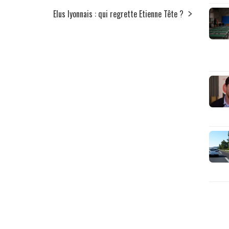
Elus lyonnais : qui regrette Etienne Tête ?