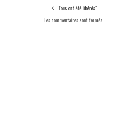
“Tous ont été libérés“
Les commentaires sont fermés