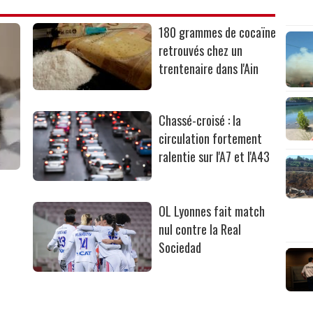
180 grammes de cocaïne
retrouvés chez un
trentenaire dans l'Ain
Chassé-croisé : la
circulation fortement
ralentie sur l'A7 et l'A43
OL Lyonnes fait match
nul contre la Real
Sociedad