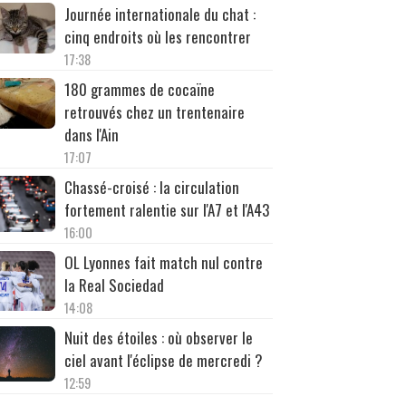
Journée internationale du chat :
cinq endroits où les rencontrer
17:38
180 grammes de cocaïne
retrouvés chez un trentenaire
dans l'Ain
17:07
Chassé-croisé : la circulation
fortement ralentie sur l'A7 et l'A43
16:00
OL Lyonnes fait match nul contre
la Real Sociedad
14:08
Nuit des étoiles : où observer le
ciel avant l'éclipse de mercredi ?
12:59