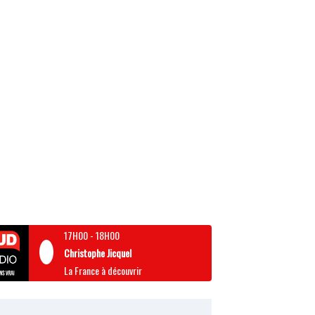
17H00
-
18H00
Christophe Jicquel
La France à découvrir