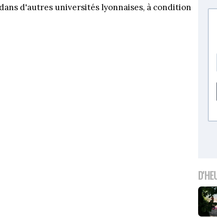
dans d'autres universités lyonnaises, à condition
D'HE