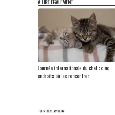
À LIRE ÉGALEMENT
Journée internationale du chat : cinq
endroits où les rencontrer
Publié dans
Actualité