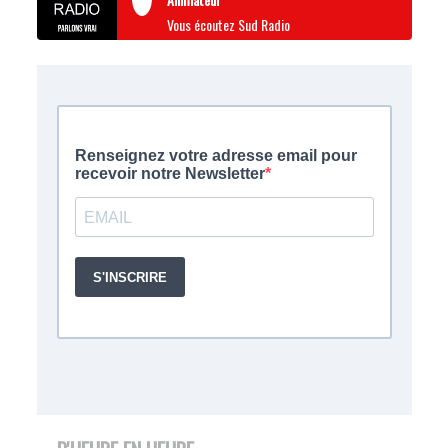
Vous écoutez Sud Radio