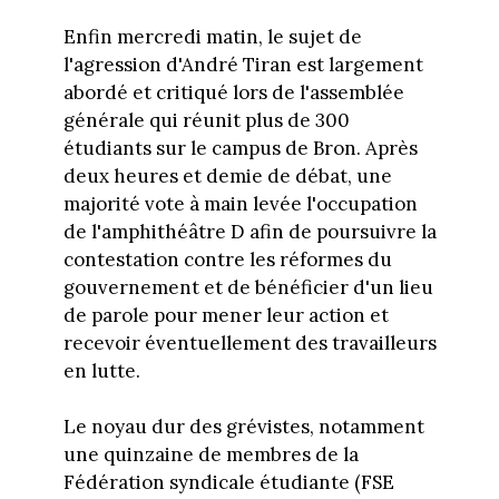
Enfin mercredi matin, le sujet de
l'agression d'André Tiran est largement
abordé et critiqué lors de l'assemblée
générale qui réunit plus de 300
étudiants sur le campus de Bron. Après
deux heures et demie de débat, une
majorité vote à main levée l'occupation
de l'amphithéâtre D afin de poursuivre la
contestation contre les réformes du
gouvernement et de bénéficier d'un lieu
de parole pour mener leur action et
recevoir éventuellement des travailleurs
en lutte.
Le noyau dur des grévistes, notamment
une quinzaine de membres de la
Fédération syndicale étudiante (FSE