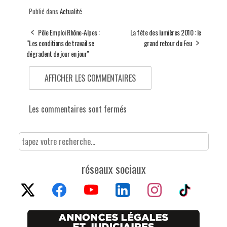
Publié dans
Actualité
Pôle Emploi Rhône-Alpes :
La fête des lumières 2010 : le
“Les conditions de travail se
grand retour du Feu
dégradent de jour en jour”
AFFICHER LES COMMENTAIRES
Les commentaires sont fermés
réseaux sociaux