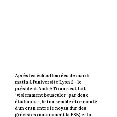
Après les échauffourées de mardi
matin à l'université Lyon 2 - le
président André Tiran s'est fait
"violemment bousculer" par deux
étudiants -, le ton semble être monté
d'un cran entre le noyau dur des
grévistes (notamment la FSE) et la