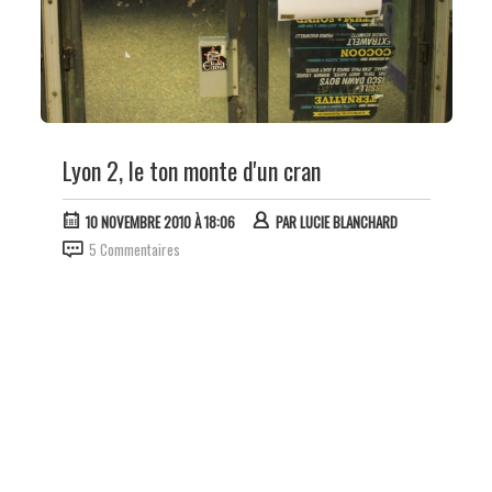
Lyon 2, le ton monte d'un cran
10 NOVEMBRE 2010 À 18:06
PAR
LUCIE BLANCHARD
5 Commentaires