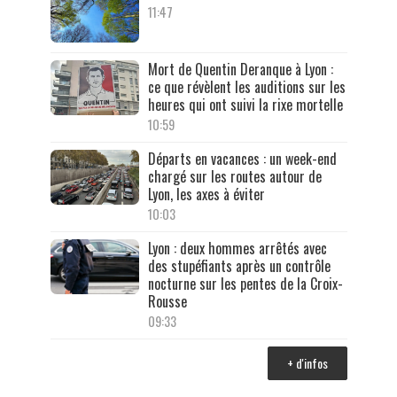
11:47
Mort de Quentin Deranque à Lyon :
ce que révèlent les auditions sur les
heures qui ont suivi la rixe mortelle
10:59
Départs en vacances : un week-end
chargé sur les routes autour de
Lyon, les axes à éviter
10:03
Lyon : deux hommes arrêtés avec
des stupéfiants après un contrôle
nocturne sur les pentes de la Croix-
Rousse
09:33
+ d'infos