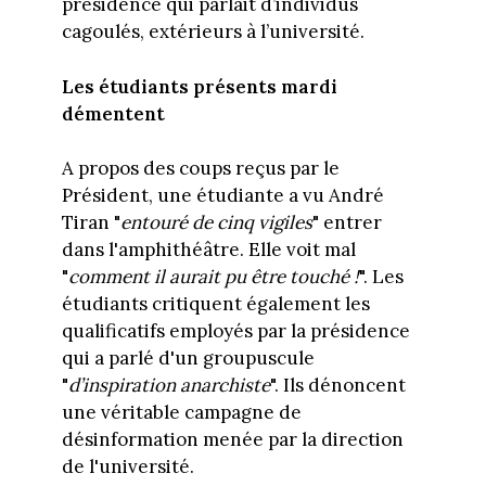
présidence qui parlait d’individus
cagoulés, extérieurs à l’université.
Les étudiants présents mardi
démentent
A propos des coups reçus par le
Président, une étudiante a vu André
Tiran "
entouré de cinq vigiles
" entrer
dans l'amphithéâtre. Elle voit mal
"
comment il aurait pu être touché !
". Les
étudiants critiquent également les
qualificatifs employés par la présidence
qui a parlé d'un groupuscule
"
d’inspiration anarchiste
". Ils dénoncent
une véritable campagne de
désinformation menée par la direction
de l'université.