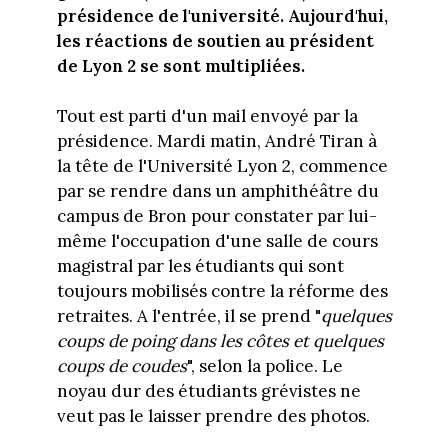
présidence de l'université. Aujourd'hui,
les réactions de soutien au président
de Lyon 2 se sont multipliées.
Tout est parti d'un mail envoyé par la
présidence. Mardi matin, André Tiran à
la tête de l'Université Lyon 2, commence
par se rendre dans un amphithéâtre du
campus de Bron pour constater par lui-
même l'occupation d'une salle de cours
magistral par les étudiants qui sont
toujours mobilisés contre la réforme des
retraites. A l'entrée, il se prend "
quelques
coups de poing dans les côtes et quelques
coups de coudes
", selon la police. Le
noyau dur des étudiants grévistes ne
veut pas le laisser prendre des photos.