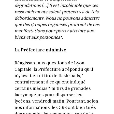
dégradations […] Il est intolérable que ces
rassemblements soient prétextes à de tels
débordements. Nous ne pouvons admettre
que des groupes organisés profitent de ces
manifestations pour porter atteinte aux
biens et aux personnes
".
La Préfecture minimise
Réagissant aux questions de Lyon
Capitale, la Préfecture a répondu qu'il
n'y avait eu ni tirs de flash-balls, "
contrairement à ce qu'ont indiqué
certains médias ", ni tirs de grenades
lacrymogènes pour disperser les
lycéens, vendredi matin. Pourtant, selon
nos informations, les CRS ont bien tirés
des grenades lacrymogènes, rue de la