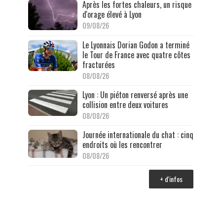
Après les fortes chaleurs, un risque
d'orage élevé à Lyon
09/08/26
Le Lyonnais Dorian Godon a terminé
le Tour de France avec quatre côtes
fracturées
08/08/26
Lyon : Un piéton renversé après une
collision entre deux voitures
08/08/26
Journée internationale du chat : cinq
endroits où les rencontrer
08/08/26
+ d'infos