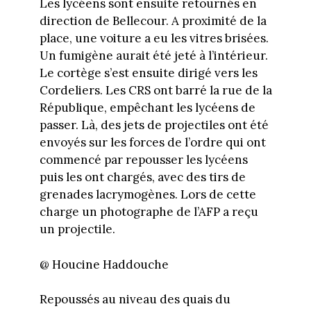
Les lycéens sont ensuite retournés en
direction de Bellecour. A proximité de la
place, une voiture a eu les vitres brisées.
Un fumigène aurait été jeté à l’intérieur.
Le cortège s’est ensuite dirigé vers les
Cordeliers. Les CRS ont barré la rue de la
République, empêchant les lycéens de
passer. Là, des jets de projectiles ont été
envoyés sur les forces de l’ordre qui ont
commencé par repousser les lycéens
puis les ont chargés, avec des tirs de
grenades lacrymogènes. Lors de cette
charge un photographe de l’AFP a reçu
un projectile.
@ Houcine Haddouche
Repoussés au niveau des quais du