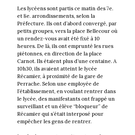
Les lycéens sont partis ce matin des 7e.
et 8e. arrondissements, selon la
Préfecture. Ils ont d’abord convergé, par
petits groupes, vers la place Bellecour où
un rendez-vous avait été fixé à 10
heures. De là, ils ont emprunté les rues
piétonnes, en direction de la place
Carnot. Ils étaient plus d’une centaine. A
10h30, ils avaient atteint le lycée
Récamier, à proximité de la gare de
Perrache. Selon une employée de
l’établissement, en voulant rentrer dans
le lycée, des manifestants ont frappé un
surveillant et un élève “bloqueur” de
Récamier qui s’était interposé pour
empêcher les gens de rentrer.