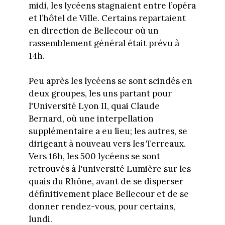
midi, les lycéens stagnaient entre l’opéra
et l’hôtel de Ville. Certains repartaient
en direction de Bellecour où un
rassemblement général était prévu à
14h.
Peu après les lycéens se sont scindés en
deux groupes, les uns partant pour
l'Université Lyon II, quai Claude
Bernard, où une interpellation
supplémentaire a eu lieu; les autres, se
dirigeant à nouveau vers les Terreaux.
Vers 16h, les 500 lycéens se sont
retrouvés à l'université Lumière sur les
quais du Rhône, avant de se disperser
définitivement place Bellecour et de se
donner rendez-vous, pour certains,
lundi.