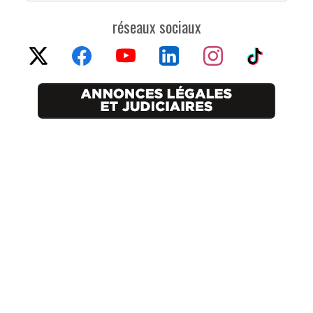
réseaux sociaux