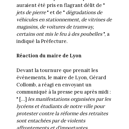
auraient été pris en flagrant délit de "
jets de pierre
" et de "
dégradations de
véhicules en stationnement, de vitrines de
magasins, de voitures de tramway,
certains ont mis le feu à des poubelles
", a
indiqué la Préfecture.
Réaction du maire de Lyon
Devant la tournure que prenait les
événements, le maire de Lyon, Gérard
Collomb, a réagi en envoyant un
communiqué à la presse peu après midi :
" […]
les manifestations organisées par les
lycéens et étudiants de notre ville pour
protester contre la réforme des retraites
sont entachées par de violents
affrontements et d’importantes