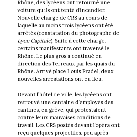
Rhône, des lycéens ont retourné une
voiture qu’ils ont tenté d’incendier.
Nouvelle charge de CRS au cours de
laquelle au moins trois lycéens ont été
arrêtés (constatation du photographe de
Lyon Capitale
). Suite à cette charge,
certains manifestants ont traversé le
Rhône. Le plus gros a continué en
direction des Terreaux par les quais du
Rhône. Arrivé place Louis Pradel, deux
nouvelles arrestations ont eu lieu.
Devant l’hôtel de Ville, les lycéens ont
retrouvé une centaine d’employés des
cantines, en grève, qui protestaient
contre leurs mauvaises conditions de
travail. Les CRS postés devant l’opéra ont
reçu quelques projectiles. peu après