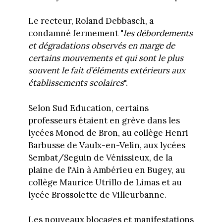
Le recteur, Roland Debbasch, a
condamné fermement "
les débordements
et dégradations observés en marge de
certains mouvements et qui sont le plus
souvent le fait d’éléments extérieurs aux
établissements scolaires
".
Selon Sud Education, certains
professeurs étaient en grève dans les
lycées Monod de Bron, au collège Henri
Barbusse de Vaulx-en-Velin, aux lycées
Sembat/Seguin de Vénissieux, de la
plaine de l'Ain à Ambérieu en Bugey, au
collège Maurice Utrillo de Limas et au
lycée Brossolette de Villeurbanne.
Les nouveaux blocages et manifestations