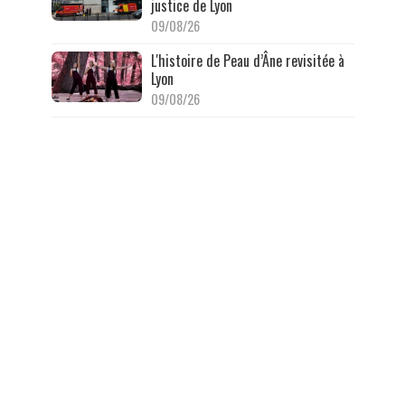
justice de Lyon
09/08/26
L'histoire de Peau d’Âne revisitée à
Lyon
09/08/26