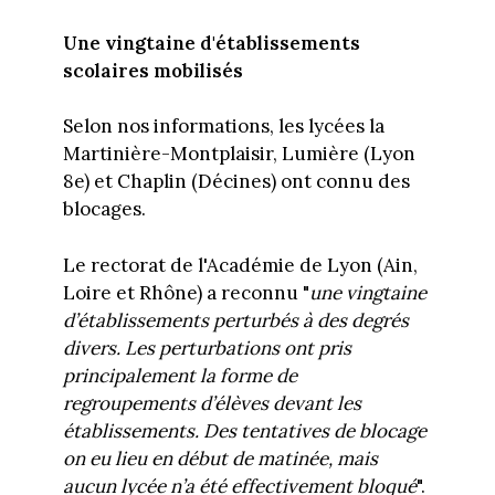
Une vingtaine d'établissements
scolaires mobilisés
Selon nos informations, les lycées la
Martinière-Montplaisir, Lumière (Lyon
8e) et Chaplin (Décines) ont connu des
blocages.
Le rectorat de l'Académie de Lyon (Ain,
Loire et Rhône) a reconnu "
une vingtaine
d’établissements perturbés à des degrés
divers. Les perturbations ont pris
principalement la forme de
regroupements d’élèves devant les
établissements. Des tentatives de blocage
on eu lieu en début de matinée, mais
aucun lycée n’a été effectivement bloqué
".