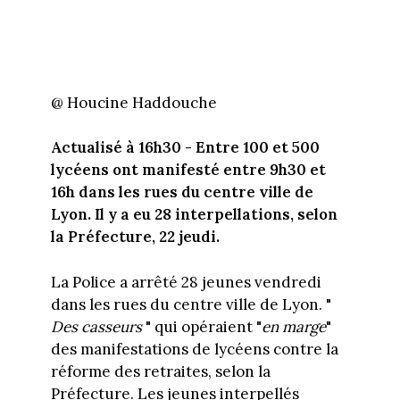
@ Houcine Haddouche
Actualisé à 16h30 -
Entre 100 et 500
lycéens ont manifesté entre 9h30 et
16h dans les rues du centre ville de
Lyon. Il y a eu 28 interpellations, selon
la Préfecture, 22 jeudi.
La Police a arrêté 28 jeunes vendredi
dans les rues du centre ville de Lyon. "
Des casseurs
" qui opéraient "
en marge
"
des manifestations de lycéens contre la
réforme des retraites, selon la
Préfecture. Les jeunes interpellés