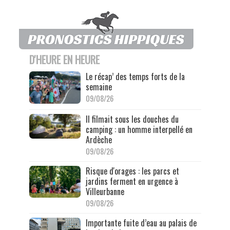
D'HEURE EN HEURE
Le récap’ des temps forts de la
semaine
09/08/26
Il filmait sous les douches du
camping : un homme interpellé en
Ardèche
09/08/26
Risque d'orages : les parcs et
jardins ferment en urgence à
Villeurbanne
09/08/26
Importante fuite d’eau au palais de