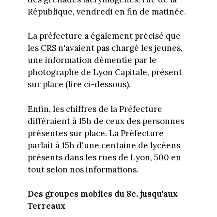
République, vendredi en fin de matinée.
La préfecture a également précisé que
les CRS n'avaient pas chargé les jeunes,
une information démentie par le
photographe de Lyon Capitale, présent
sur place (lire ci-dessous).
Enfin, les chiffres de la Préfecture
différaient à 15h de ceux des personnes
présentes sur place. La Préfecture
parlait à 15h d'une centaine de lycéens
présents dans les rues de Lyon, 500 en
tout selon nos informations.
Des groupes mobiles du 8e. jusqu'aux
Terreaux