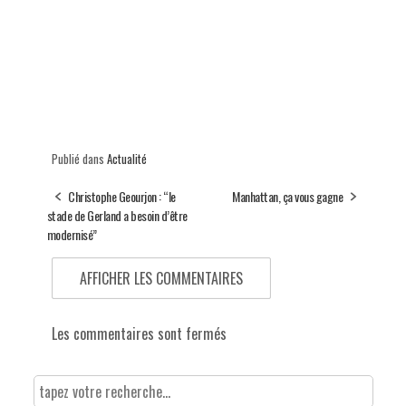
Publié dans
Actualité
Christophe Geourjon : “le
Manhattan, ça vous gagne
stade de Gerland a besoin d’être
modernisé”
AFFICHER LES COMMENTAIRES
Les commentaires sont fermés