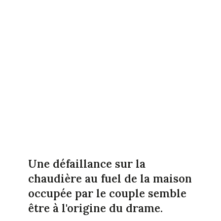
Une défaillance sur la
chaudière au fuel de la maison
occupée par le couple semble
être à l'origine du drame.