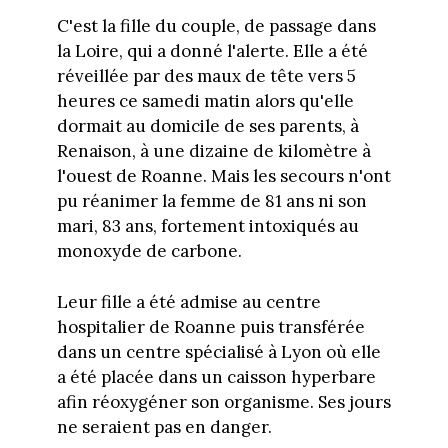
C'est la fille du couple, de passage dans
la Loire, qui a donné l'alerte. Elle a été
réveillée par des maux de tête vers 5
heures ce samedi matin alors qu'elle
dormait au domicile de ses parents, à
Renaison, à une dizaine de kilomètre à
l'ouest de Roanne. Mais les secours n'ont
pu réanimer la femme de 81 ans ni son
mari, 83 ans, fortement intoxiqués au
monoxyde de carbone.
Leur fille a été admise au centre
hospitalier de Roanne puis transférée
dans un centre spécialisé à Lyon où elle
a été placée dans un caisson hyperbare
afin réoxygéner son organisme. Ses jours
ne seraient pas en danger.