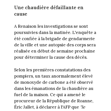
Une chaudière défaillante en
cause
A Renaison les investigations se sont
poursuivies dans la matinée. L'enquête a
été confiée à la brigade de gendarmerie
de la ville et une autopsie des corps sera
réalisée en début de semaine prochaine
pour déterminer la cause des décès.
Selon les premières constatations des
pompiers, un taux anormalement élevé
de monoxyde de carbone a été observé
dans les émanations de la chaudière au
fuel de la maison. Ce qui a amené le
procureur de la République de Roanne,
Éric Jallet, à déclarer à l'AFP que
"le