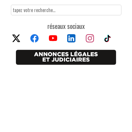
réseaux sociaux