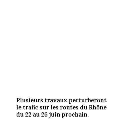
Plusieurs travaux perturberont
le trafic sur les routes du Rhône
du 22 au 26 juin prochain.