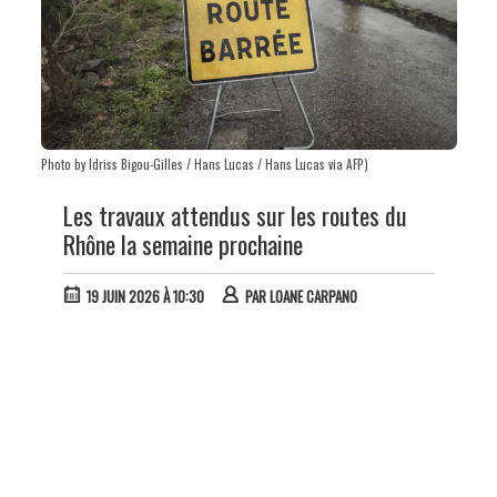
Photo by Idriss Bigou-Gilles / Hans Lucas / Hans Lucas via AFP)
Les travaux attendus sur les routes du
Rhône la semaine prochaine
19 JUIN 2026 À 10:30
PAR
LOANE CARPANO