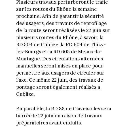
Plusieurs travaux perturberont le trafic
sur les routes du Rhône la semaine
prochaine. Afin de garantir la sécurité
des usagers, des travaux de reprofilage
de la route seront réalisées le 22 juin sur
plusieurs routes du Rhône, à savoir, la
RD 504 de Cublize, la RD 604 de Thizy-
les-Bourgs et la RD 605 de Meaux-la-
Montagne. Des circulations alternées
manuelles seront mises en place pour
permettre aux usagers de circuler sur
l'axe. Ce même 22 juin, des travaux de
pontage seront également réalisés à
Cublize.
En parallèle, la RD 88 de Claveisolles sera
barrée le 22 juin en raison de travaux
préparatoires avant enduits.