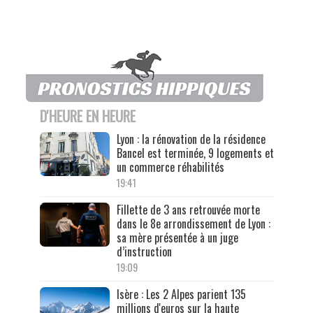
D'HEURE EN HEURE
Lyon : la rénovation de la résidence
Bancel est terminée, 9 logements et
un commerce réhabilités
19:41
Fillette de 3 ans retrouvée morte
dans le 8e arrondissement de Lyon :
sa mère présentée à un juge
d’instruction
19:09
Isère : Les 2 Alpes parient 135
millions d'euros sur la haute