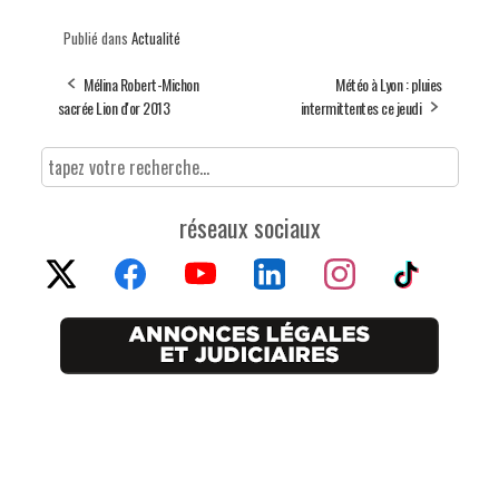
Publié dans
Actualité
Mélina Robert-Michon
Météo à Lyon : pluies
sacrée Lion d'or 2013
intermittentes ce jeudi
réseaux sociaux