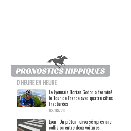
D'HEURE EN HEURE
Le Lyonnais Dorian Godon a terminé
le Tour de France avec quatre côtes
fracturées
08/08/26
Lyon : Un piéton renversé après une
collision entre deux voitures