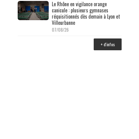
Le Rhône en vigilance orange
canicule : plusieurs gymnases
réquisitionnés dès demain à Lyon et
Villeurbanne
07/08/26
+ d'infos