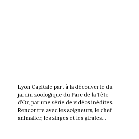
Lyon Capitale part à la découverte du
jardin zoologique du Parc de la Tête
d’Or, par une série de vidéos inédites.
Rencontre avec les soigneurs, le chef
animalier, les singes et les girafes…