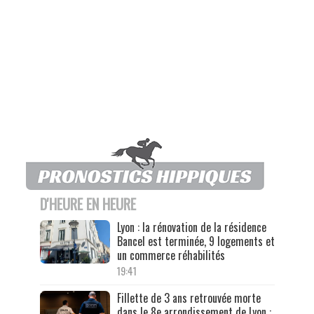
D'HEURE EN HEURE
Lyon : la rénovation de la résidence
Bancel est terminée, 9 logements et
un commerce réhabilités
19:41
Fillette de 3 ans retrouvée morte
dans le 8e arrondissement de Lyon :