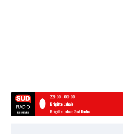
22H00
-
00H00
Brigitte Lahaie
Brigitte Lahaie Sud Radio