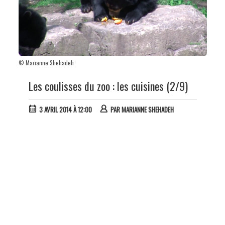
© Marianne Shehadeh
Les coulisses du zoo : les cuisines (2/9)
3 AVRIL 2014 À 12:00
PAR
MARIANNE SHEHADEH