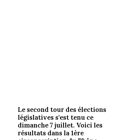
Le second tour des élections
législatives s'est tenu ce
dimanche 7 juillet. Voici les
résultats dans la 1ère