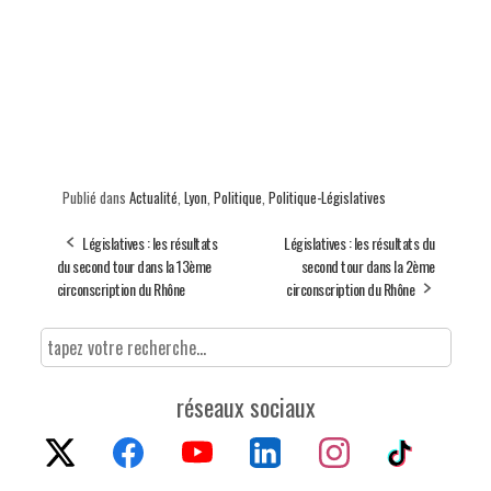
Publié dans
Actualité
,
Lyon
,
Politique
,
Politique-Législatives
Législatives : les résultats
Législatives : les résultats du
du second tour dans la 13ème
second tour dans la 2ème
circonscription du Rhône
circonscription du Rhône
réseaux sociaux