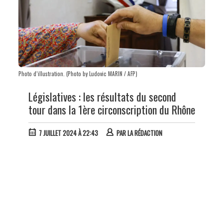
Photo d’illustration. (Photo by Ludovic MARIN / AFP)
Législatives : les résultats du second
tour dans la 1ère circonscription du Rhône
7 JUILLET 2024 À 22:43
PAR
LA RÉDACTION