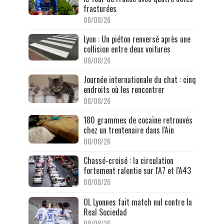
fracturées
08/08/26
Lyon : Un piéton renversé après une
collision entre deux voitures
08/08/26
Journée internationale du chat : cinq
endroits où les rencontrer
08/08/26
180 grammes de cocaïne retrouvés
chez un trentenaire dans l'Ain
08/08/26
Chassé-croisé : la circulation
fortement ralentie sur l'A7 et l'A43
08/08/26
OL Lyonnes fait match nul contre la
Real Sociedad
08/08/26