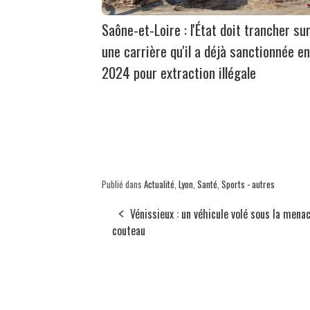
Saône-et-Loire : l'État doit trancher su
une carrière qu'il a déjà sanctionnée en
2024 pour extraction illégale
Publié dans
Actualité
,
Lyon
,
Santé
,
Sports - autres
Vénissieux : un véhicule volé sous la menac
couteau