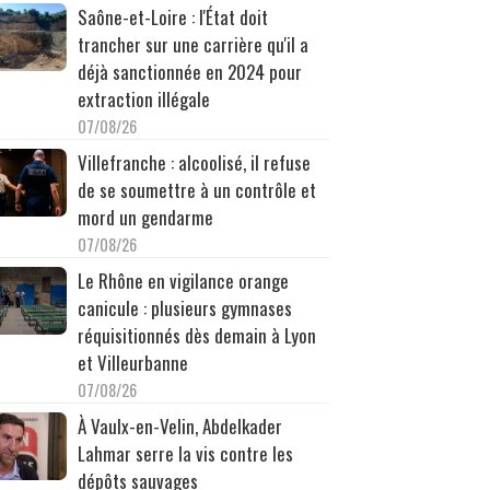
Saône-et-Loire : l'État doit
trancher sur une carrière qu'il a
déjà sanctionnée en 2024 pour
extraction illégale
07/08/26
Villefranche : alcoolisé, il refuse
de se soumettre à un contrôle et
mord un gendarme
07/08/26
Le Rhône en vigilance orange
canicule : plusieurs gymnases
réquisitionnés dès demain à Lyon
et Villeurbanne
07/08/26
À Vaulx-en-Velin, Abdelkader
Lahmar serre la vis contre les
dépôts sauvages