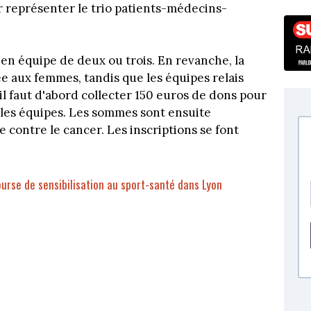
ur représenter le trio patients-médecins-
u en équipe de deux ou trois. En revanche, la
ée aux femmes, tandis que les équipes relais
 il faut d'abord collecter 150 euros de dons pour
 les équipes. Les sommes sont ensuite
 contre le cancer. Les inscriptions se font
urse de sensibilisation au sport-santé dans Lyon