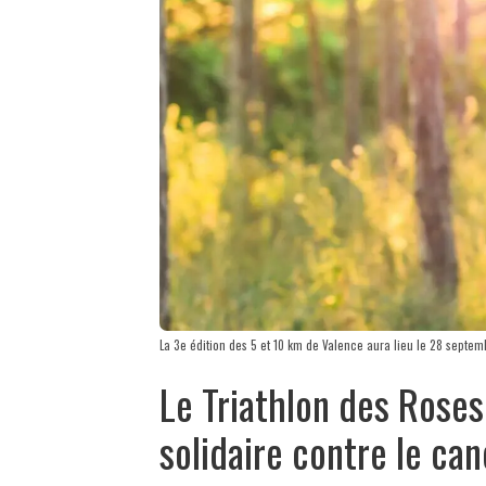
La 3e édition des 5 et 10 km de Valence aura lieu le 28 septemb
Le Triathlon des Roses
solidaire contre le can