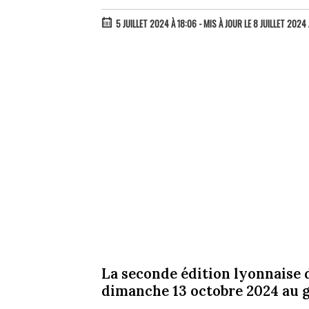
5 JUILLET 2024 À 18:06
- MIS À JOUR LE 8 JUILLET 2024 
La seconde édition lyonnaise 
dimanche 13 octobre 2024 au g