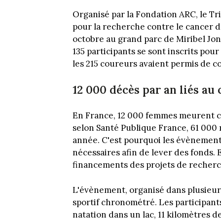
Organisé par la Fondation ARC, le Tri
pour la recherche contre le cancer d
octobre au grand parc de Miribel Jona
135 participants se sont inscrits pour
les 215 coureurs avaient permis de co
12 000 décès par an liés au
En France, 12 000 femmes meurent ch
selon Santé Publique France, 61 000
année. C'est pourquoi les évènement
nécessaires afin de lever des fonds.
financements des projets de recherche
L'évènement, organisé dans plusieurs
sportif chronométré. Les participant
natation dans un lac, 11 kilomètres d