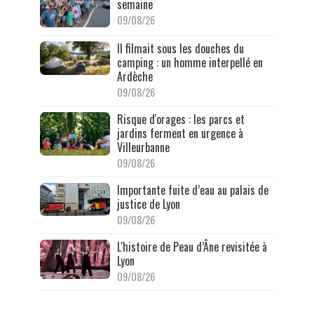
semaine
09/08/26
Il filmait sous les douches du
camping : un homme interpellé en
Ardèche
09/08/26
Risque d'orages : les parcs et
jardins ferment en urgence à
Villeurbanne
09/08/26
Importante fuite d’eau au palais de
justice de Lyon
09/08/26
L'histoire de Peau d’Âne revisitée à
Lyon
09/08/26