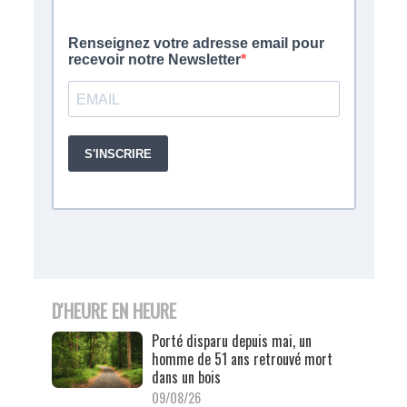
D'HEURE EN HEURE
Porté disparu depuis mai, un
homme de 51 ans retrouvé mort
dans un bois
09/08/26