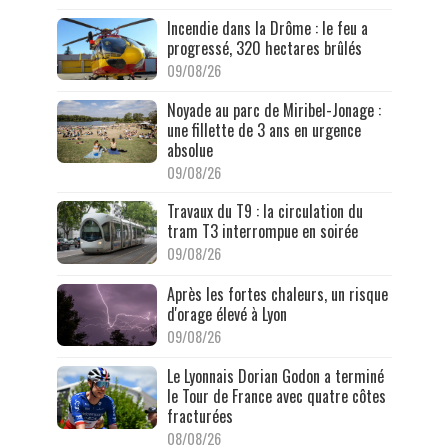
Incendie dans la Drôme : le feu a
progressé, 320 hectares brûlés
09/08/26
Noyade au parc de Miribel-Jonage :
une fillette de 3 ans en urgence
absolue
09/08/26
Travaux du T9 : la circulation du
tram T3 interrompue en soirée
09/08/26
Après les fortes chaleurs, un risque
d'orage élevé à Lyon
09/08/26
Le Lyonnais Dorian Godon a terminé
le Tour de France avec quatre côtes
fracturées
08/08/26