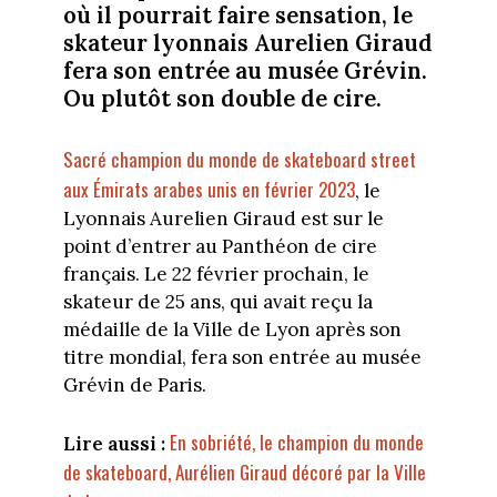
où il pourrait faire sensation, le
skateur lyonnais Aurelien Giraud
fera son entrée au musée Grévin.
Ou plutôt son double de cire.
Sacré champion du monde de skateboard street
aux Émirats arabes unis en février 2023
, le
Lyonnais Aurelien Giraud est sur le
point d’entrer au Panthéon de cire
français. Le 22 février prochain, le
skateur de 25 ans, qui avait reçu la
médaille de la Ville de Lyon après son
titre mondial, fera son entrée au musée
Grévin de Paris.
En sobriété, le champion du monde
Lire aussi :
de skateboard, Aurélien Giraud décoré par la Ville