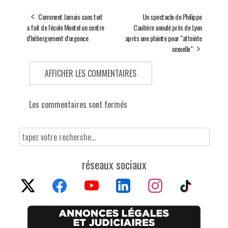
Comment Jamais sans toit
Un spectacle de Philippe
a fait de l'école Montel un centre
Caubère annulé près de Lyon
d'hébergement d'urgence
après une plainte pour "atteinte
sexuelle"
AFFICHER LES COMMENTAIRES
Les commentaires sont fermés
réseaux sociaux