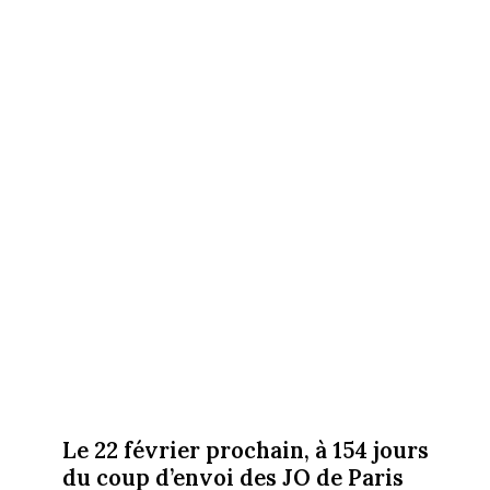
Le 22 février prochain, à 154 jours
du coup d’envoi des JO de Paris