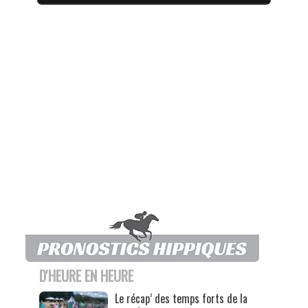
D'HEURE EN HEURE
Le récap’ des temps forts de la