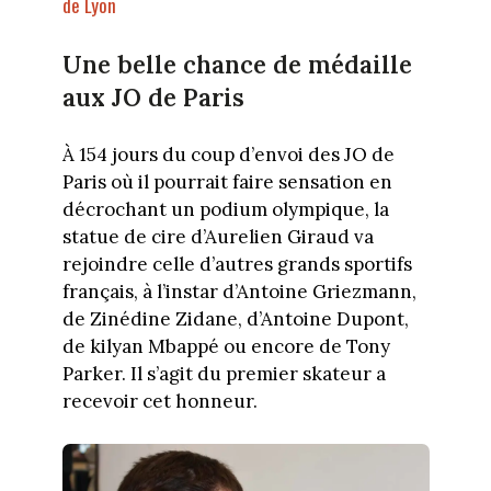
de Lyon
Une belle chance de médaille
aux JO de Paris
À 154 jours du coup d’envoi des JO de
Paris où il pourrait faire sensation en
décrochant un podium olympique, la
statue de cire d’Aurelien Giraud va
rejoindre celle d’autres grands sportifs
français, à l’instar d’Antoine Griezmann,
de Zinédine Zidane, d’Antoine Dupont,
de kilyan Mbappé ou encore de Tony
Parker. Il s’agit du premier skateur a
recevoir cet honneur.