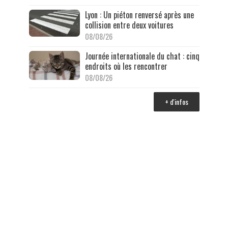
Lyon : Un piéton renversé après une
collision entre deux voitures
08/08/26
Journée internationale du chat : cinq
endroits où les rencontrer
08/08/26
+ d'infos