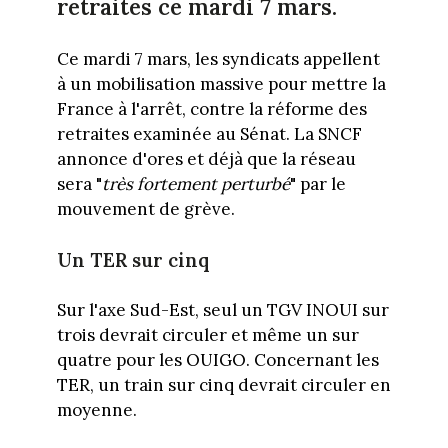
retraites ce mardi 7 mars.
Ce mardi 7 mars, les syndicats appellent
à un mobilisation massive pour mettre la
France à l'arrêt, contre la réforme des
retraites examinée au Sénat. La SNCF
annonce d'ores et déjà que la réseau
sera "
très fortement perturbé
" par le
mouvement de grève.
Un TER sur cinq
Sur l'axe Sud-Est, seul un TGV INOUI sur
trois devrait circuler et même un sur
quatre pour les OUIGO. Concernant les
TER, un train sur cinq devrait circuler en
moyenne.