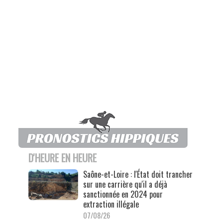
D'HEURE EN HEURE
Saône-et-Loire : l'État doit trancher
sur une carrière qu'il a déjà
sanctionnée en 2024 pour
extraction illégale
07/08/26