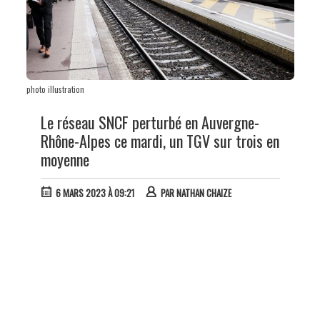
photo illustration
Le réseau SNCF perturbé en Auvergne-
Rhône-Alpes ce mardi, un TGV sur trois en
moyenne
6 MARS 2023 À 09:21
PAR
NATHAN CHAIZE