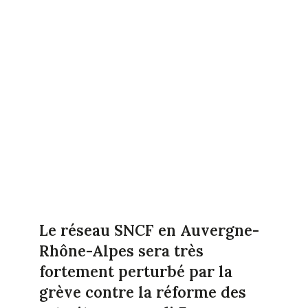
Le réseau SNCF en Auvergne-
Rhône-Alpes sera très
fortement perturbé par la
grève contre la réforme des