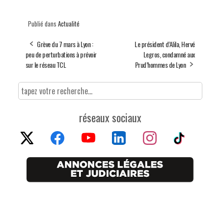
Publié dans
Actualité
Grève du 7 mars à Lyon :
Le président d’Alila, Hervé
peu de perturbations à prévoir
Legros, condamné aux
sur le réseau TCL
Prud’hommes de Lyon
réseaux sociaux