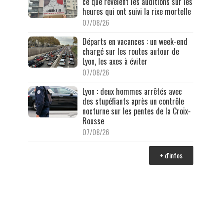
ce que révèlent les auditions sur les
heures qui ont suivi la rixe mortelle
07/08/26
Départs en vacances : un week-end
chargé sur les routes autour de
Lyon, les axes à éviter
07/08/26
Lyon : deux hommes arrêtés avec
des stupéfiants après un contrôle
nocturne sur les pentes de la Croix-
Rousse
07/08/26
+ d'infos