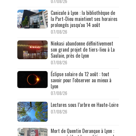
07/08/26
Canicule à Lyon : la bibliothèque de
la Part-Dieu maintient ses horaires
prolongés jusqu'au 14 août
07/08/26
Ninkasi abandonne définitivement
son grand projet de tiers-lieu à La
Saulaie, près de Lyon
07/08/26
Éclipse solaire du 12 août : tout
savoir pour l'observer au mieux à
Lyon
07/08/26
Lectures sous l’arbre en Haute-Loire
07/08/26
Mort de Quentin Deranque à Lyon :