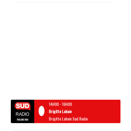
14H00
-
16H00
Brigitte Lahaie
Brigitte Lahaie Sud Radio