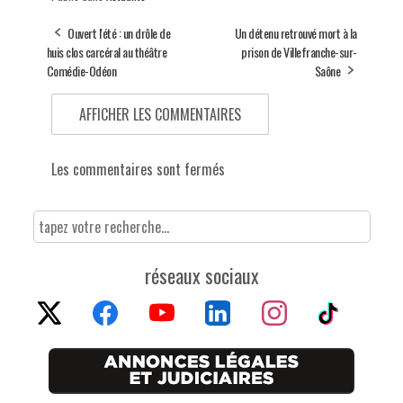
Ouvert l'été : un drôle de
Un détenu retrouvé mort à la
huis clos carcéral au théâtre
prison de Villefranche-sur-
Comédie-Odéon
Saône
AFFICHER LES COMMENTAIRES
Les commentaires sont fermés
réseaux sociaux