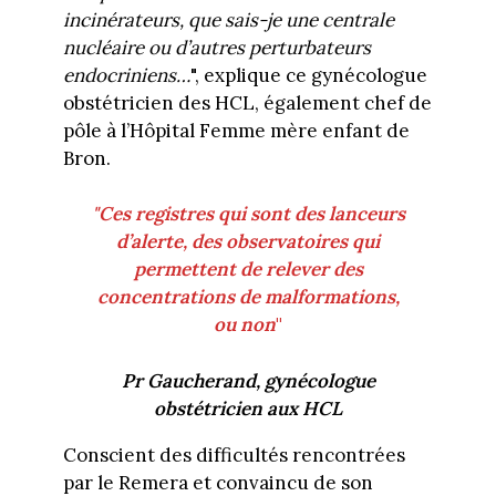
incinérateurs, que sais-je une centrale
nucléaire ou d’autres perturbateurs
endocriniens…
", explique ce gynécologue
obstétricien des HCL, également chef de
pôle à l’Hôpital Femme mère enfant de
Bron.
"Ces registres qui sont des lanceurs
d’alerte, des observatoires qui
permettent de relever des
concentrations de malformations,
ou non
"
Pr Gaucherand, gynécologue
obstétricien aux HCL
Conscient des difficultés rencontrées
par le Remera et convaincu de son