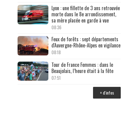
Lyon : une fillette de 3 ans retrouvée
morte dans le 8e arrondissement,
sa mère placée en garde à vue
08:36
Feux de forêts : sept départements
d'Auvergne-Rhône-Alpes en vigilance
08:18
Tour de France Femmes : dans le
Beaujolais, l’heure était à la fête
07:51
+ d'infos