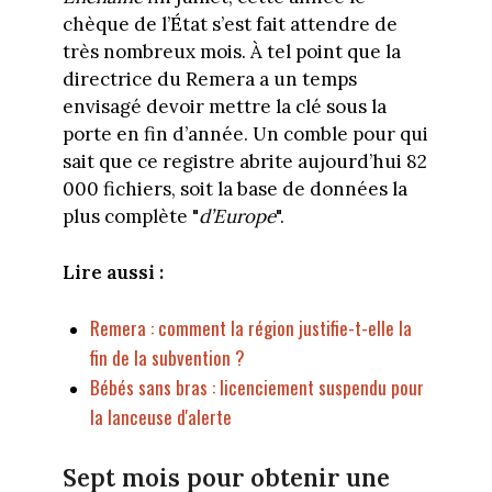
chèque de l’État s’est fait attendre de
très nombreux mois. À tel point que la
directrice du Remera a un temps
envisagé devoir mettre la clé sous la
porte en fin d’année. Un comble pour qui
sait que ce registre abrite aujourd’hui 82
000 fichiers, soit la base de données la
plus complète "
d’Europe
".
Lire aussi :
Remera : comment la région justifie-t-elle la
fin de la subvention ?
Bébés sans bras : licenciement suspendu pour
la lanceuse d'alerte
Sept mois pour obtenir une