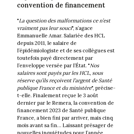
convention de financement
"
La question des malformations ce n’est
vraiment pas leur souci
", s’agace
Emmanuelle Amar. Salariée des HCL
depuis 2011, le salaire de
l’épidémiologiste et de ses collègues est
toutefois payé directement par
l’enveloppe versée par l’État. "
Nos
salaires sont payés par les HCL, sous
réserve qu’ils reçoivent l’argent de Santé
publique France et du ministère
", précise-
t-elle. Finalement reçue le 3 août
dernier par le Remera, la convention de
financement 2023 de Santé publique
France, a bien fini par arriver, mais cinq
mois avant sa fin… Laissant présager de
nouvelles inquiétudes pour l’année