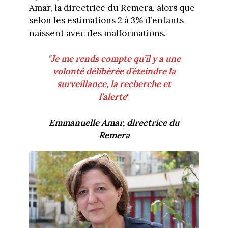
Amar, la directrice du Remera, alors que
selon les estimations 2 à 3% d’enfants
naissent avec des malformations.
"Je me rends compte qu’il y a une
volonté délibérée d’éteindre la
surveillance, la recherche et
l’alerte
"
Emmanuelle Amar, directrice du
Remera