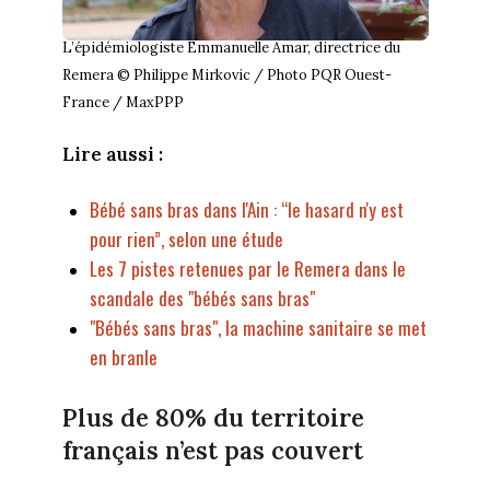
L’épidémiologiste Emmanuelle Amar, directrice du
Remera © Philippe Mirkovic / Photo PQR Ouest-
France / MaxPPP
Lire aussi :
Bébé sans bras dans l'Ain : “le hasard n'y est
pour rien”, selon une étude
Les 7 pistes retenues par le Remera dans le
scandale des "bébés sans bras"
"Bébés sans bras", la machine sanitaire se met
en branle
Plus de 80% du territoire
français n’est pas couvert