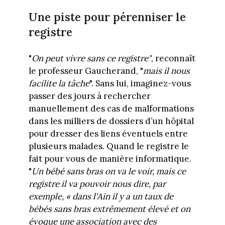
Une piste pour pérenniser le
registre
"
On peut vivre sans ce registre"
, reconnaît
le professeur Gaucherand, "
mais il nous
facilite la tâche
". Sans lui, imaginez-vous
passer des jours à rechercher
manuellement des cas de malformations
dans les milliers de dossiers d’un hôpital
pour dresser des liens éventuels entre
plusieurs malades. Quand le registre le
fait pour vous de manière informatique.
"
Un bébé sans bras on va le voir, mais ce
registre il va pouvoir nous dire, par
exemple, « dans l'Ain il y a un taux de
bébés sans bras extrêmement élevé et on
évoque une association avec des