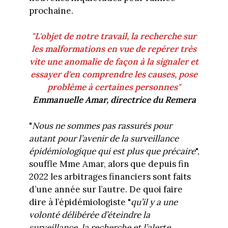
prochaine.
"L'objet de notre travail, la recherche sur
les malformations en vue de repérer très
vite une anomalie de façon à la signaler et
essayer d
'en
comprendre les causes, pose
problème à certaines personnes"
Emmanuelle Amar, directrice du Remera
"
Nous ne sommes pas rassurés pour
autant pour l’avenir de la surveillance
épidémiologique qui est plus que précaire
",
souffle Mme Amar, alors que depuis fin
2022 les arbitrages financiers sont faits
d’une année sur l’autre. De quoi faire
dire à l’épidémiologiste "
qu’il y a une
volonté délibérée d’éteindre la
surveillance, la recherche et l’alerte.