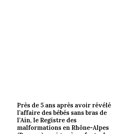
Près de 5 ans après avoir révélé
l’affaire des bébés sans bras de
l’Ain, le Registre des
malformations en Rhône-Alpes