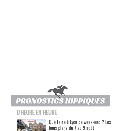
D'HEURE EN HEURE
Que faire à Lyon ce week-end ? Les
bons plans du 7 au 9 août