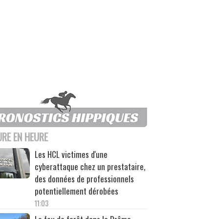
URE EN HEURE
Les HCL victimes d'une
cyberattaque chez un prestataire,
des données de professionnels
potentiellement dérobées
11:03