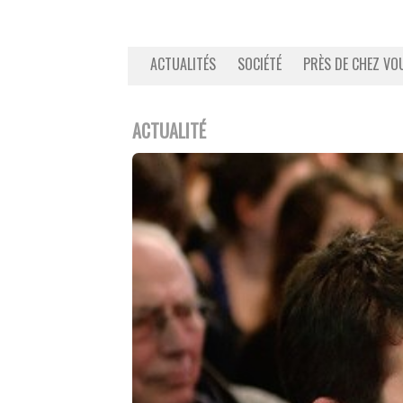
ACTUALITÉS
SOCIÉTÉ
PRÈS DE CHEZ VO
ACTUALITÉ