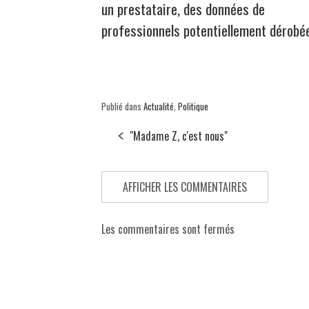
un prestataire, des données de
professionnels potentiellement dérobé
Publié dans
Actualité
,
Politique
"Madame Z, c'est nous"
AFFICHER LES COMMENTAIRES
Les commentaires sont fermés