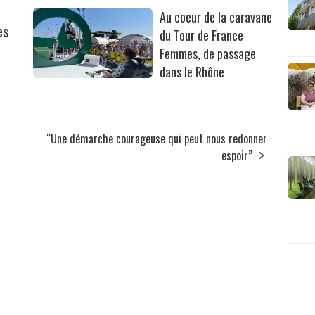
Au coeur de la caravane
es
du Tour de France
Femmes, de passage
dans le Rhône
“Une démarche courageuse qui peut nous redonner
espoir”