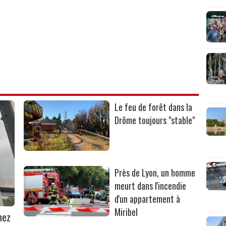
Le feu de forêt dans la
Drôme toujours "stable"
Près de Lyon, un homme
meurt dans l'incendie
d'un appartement à
Miribel
hez