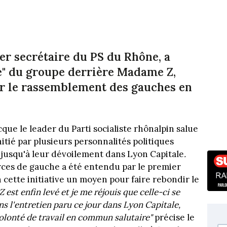
r secrétaire du PS du Rhône, a
e" du groupe derrière Madame Z,
er le rassemblement des gauches en
 le leader du Parti socialiste rhônalpin salue
itié par plusieurs personnalités politiques
jusqu'à leur dévoilement dans Lyon Capitale
.
ces de gauche a été entendu par le premier
n cette initiative un moyen pour faire rebondir le
st enfin levé et je me réjouis que celle-ci se
ns l'entretien paru ce jour dans Lyon Capitale,
olonté de travail en commun salutaire"
précise le