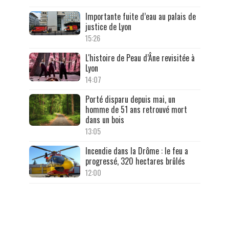
Importante fuite d’eau au palais de
justice de Lyon
15:26
L'histoire de Peau d’Âne revisitée à
Lyon
14:07
Porté disparu depuis mai, un
homme de 51 ans retrouvé mort
dans un bois
13:05
Incendie dans la Drôme : le feu a
progressé, 320 hectares brûlés
12:00