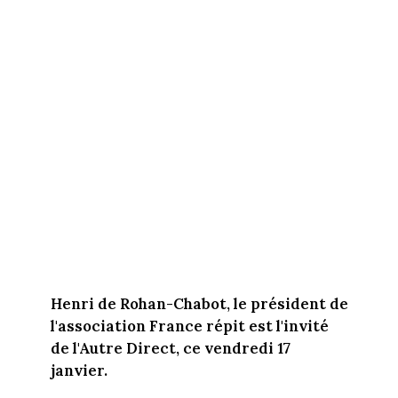
Henri de Rohan-Chabot, le président de
l'association France répit est l'invité
de l'Autre Direct, ce vendredi 17
janvier.