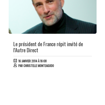
Le président de France répit invité de
l'Autre Direct
16 JANVIER 2014 À 16:08
PAR
CHRISTELLE MONTEAGUDO