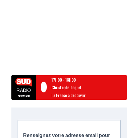
17H00
-
18H00
Christophe Jicquel
La France à découvrir