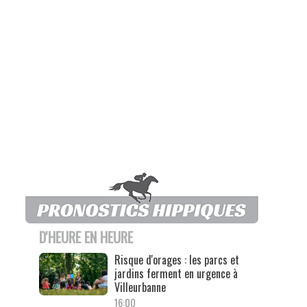
D'HEURE EN HEURE
Risque d'orages : les parcs et
jardins ferment en urgence à
Villeurbanne
16:00