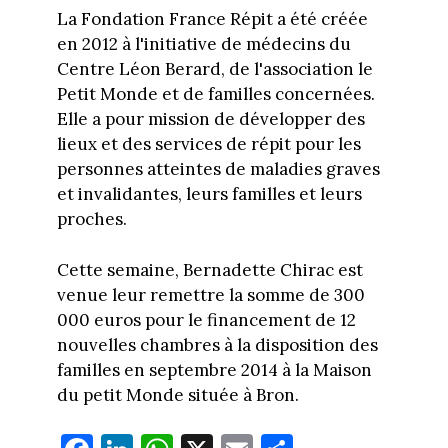
La Fondation France Répit a été créée
en 2012 à l'initiative de médecins du
Centre Léon Berard, de l'association le
Petit Monde et de familles concernées.
Elle a pour mission de développer des
lieux et des services de répit pour les
personnes atteintes de maladies graves
et invalidantes, leurs familles et leurs
proches.
Cette semaine, Bernadette Chirac est
venue leur remettre la somme de 300
000 euros pour le financement de 12
nouvelles chambres à la disposition des
familles en septembre 2014 à la Maison
du petit Monde située à Bron.