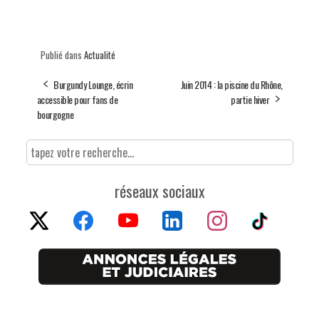
Publié dans
Actualité
Burgundy Lounge, écrin
Juin 2014 : la piscine du Rhône,
accessible pour fans de
partie hiver
bourgogne
réseaux sociaux