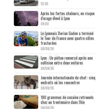
10:30
Après les fortes chaleurs, un risque
d'orage élevé à Lyon
09:00
Le Lyonnais Dorian Godon a terminé
le Tour de France avec quatre côtes
fracturées
08/08/26
Lyon : Un piéton renversé après une
collision entre deux voitures
08/08/26
Journée internationale du chat : cinq
endroits où les rencontrer
08/08/26
180 grammes de cocaïne retrouvés
chez un trentenaire dans l'Ain
08/08/26