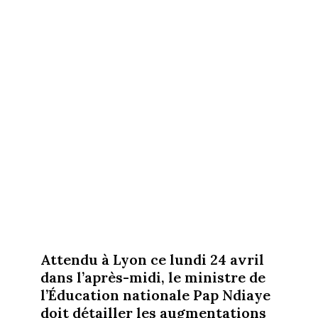
Attendu à Lyon ce lundi 24 avril
dans l’après-midi, le ministre de
l’Éducation nationale Pap Ndiaye
doit détailler les augmentations