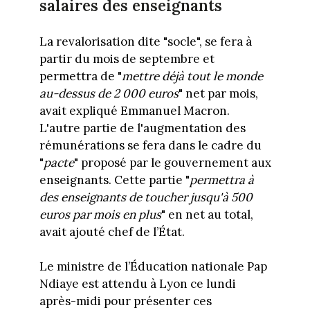
salaires des enseignants
La revalorisation dite "socle", se fera à
partir du mois de septembre et
permettra de "
mettre déjà tout le monde
au-dessus de 2 000 euros
" net par mois,
avait expliqué Emmanuel Macron.
L'autre partie de l'augmentation des
rémunérations se fera dans le cadre du
"
pacte
" proposé par le gouvernement aux
enseignants. Cette partie "
permettra à
des enseignants de toucher jusqu'à 500
euros par mois en plus
" en net au total,
avait ajouté chef de l’État.
Le ministre de l’Éducation nationale Pap
Ndiaye est attendu à Lyon ce lundi
après-midi pour présenter ces