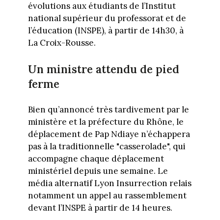
évolutions aux étudiants de l’Institut
national supérieur du professorat et de
l’éducation (INSPE), à partir de 14h30, à
La Croix-Rousse.
Un ministre attendu de pied
ferme
Bien qu’annoncé très tardivement par le
ministère et la préfecture du Rhône, le
déplacement de Pap Ndiaye n’échappera
pas à la traditionnelle "casserolade", qui
accompagne chaque déplacement
ministériel depuis une semaine. Le
média alternatif Lyon Insurrection relais
notamment un appel au rassemblement
devant l’INSPE à partir de 14 heures.