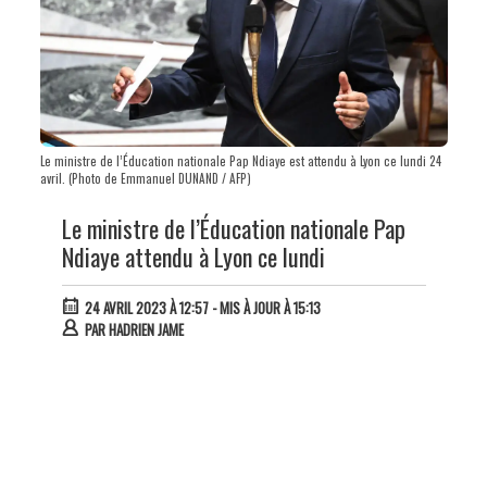
Le ministre de l’Éducation nationale Pap Ndiaye est attendu à Lyon ce lundi 24
avril. (Photo de Emmanuel DUNAND / AFP)
Le ministre de l’Éducation nationale Pap
Ndiaye attendu à Lyon ce lundi
24 AVRIL 2023 À 12:57
- MIS À JOUR À 15:13
PAR
HADRIEN JAME