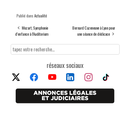
Publié dans
Actualité
Mozart, Symphonie
Bernard Cazeneuve à Lyon pour
d’enfance à l’Auditorium
une séance de dédicace
réseaux sociaux