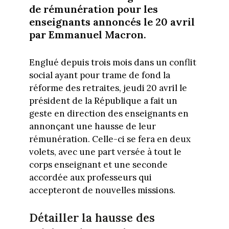
de rémunération pour les
enseignants annoncés le 20 avril
par Emmanuel Macron.
Englué depuis trois mois dans un conflit
social ayant pour trame de fond la
réforme des retraites, jeudi 20 avril le
président de la République a fait un
geste en direction des enseignants en
annonçant une hausse de leur
rémunération. Celle-ci se fera en deux
volets, avec une part versée à tout le
corps enseignant et une seconde
accordée aux professeurs qui
accepteront de nouvelles missions.
Détailler la hausse des