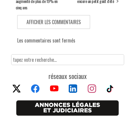
augmenté de plus de 19% en
encore un petit goût d'été
cinq ans
AFFICHER LES COMMENTAIRES
Les commentaires sont fermés
réseaux sociaux