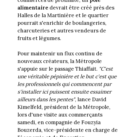
alimentaire
devrait être créé près des
Halles de la Martinière et le quartier
pourrait s'enrichir de boulangeries,
charcuteries et autres vendeurs de
fruits et légumes.
Pour maintenir un flux continu de
nouveaux créateurs, la Métropole
s'appuie sur le passage Thiaffait.
"C'est
une véritable pépinière et le but c'est que
les professionnels qui commencent par
s'installer ici puissent ensuite essaimer
ailleurs dans les pentes"
, lance David
Kimelfeld, président de la Métropole,
lors d'une visite aux commerçants
samedi, en compagnie de Fouzyia
Bouzerda, vice-présidente en charge de