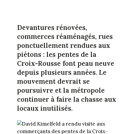
Devantures rénovées,
commerces réaménagés, rues
ponctuellement rendues aux
piétons : les pentes de la
Croix-Rousse font peau neuve
depuis plusieurs années. Le
mouvement devrait se
poursuivre et la métropole
continuer à faire la chasse aux
locaux inutilisés.