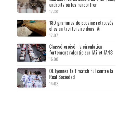
endroits où les rencontrer
17:38
180 grammes de cocaïne retrouvés
chez un trentenaire dans l'Ain
17:07
Chassé-croisé : la circulation
fortement ralentie sur l'A7 et l'A43
16:00
OL Lyonnes fait match nul contre la
Real Sociedad
14:08