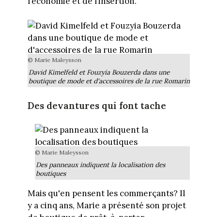
l’économie et de l’insertion.
© Marie Maleysson
David Kimelfeld et Fouzyia Bouzerda dans une
boutique de mode et d'accessoires de la rue Romarin
Des devantures qui font tache
© Marie Maleysson
Des panneaux indiquent la localisation des
boutiques
Mais qu'en pensent les commerçants? Il
y a cinq ans, Marie a présenté son projet