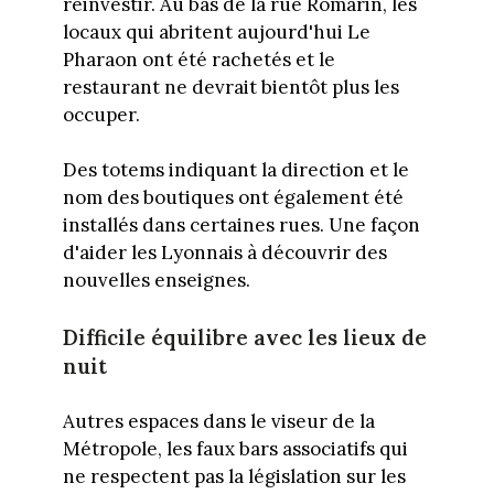
réinvestir. Au bas de la rue Romarin, les
locaux qui abritent aujourd'hui Le
Pharaon ont été rachetés et le
restaurant ne devrait bientôt plus les
occuper.
Des totems indiquant la direction et le
nom des boutiques ont également été
installés dans certaines rues. Une façon
d'aider les Lyonnais à découvrir des
nouvelles enseignes.
Difficile équilibre avec les lieux de
nuit
Autres espaces dans le viseur de la
Métropole, les faux bars associatifs qui
ne respectent pas la législation sur les