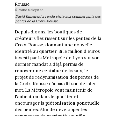
© Marie Maleysson
David Kimelfeld a rendu visite aux commerçants des
pentes de la Croix-Rousse
Depuis dix ans, les boutiques de
créateurs fleurissent sur les pentes de la
Croix-Rousse, donnant une nouvelle
identité au quartier. Si le million d'euros
investi par la Métropole de Lyon sur son
dernier mandat a déjà permis de
rénover une centaine de locaux, le
projet de redynamisation des pentes de
la Croix-Rousse n'a pas dit son dernier
mot. La Métropole veut maintenir de
l'animation dans le quartier et
encourager la
piétonisation ponctuelle
des pentes. Afin de développer les
commerces de proximité, un
pôle