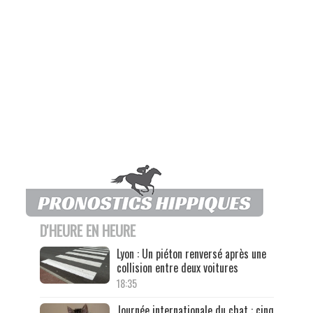
D'HEURE EN HEURE
Lyon : Un piéton renversé après une
collision entre deux voitures
18:35
Journée internationale du chat : cinq