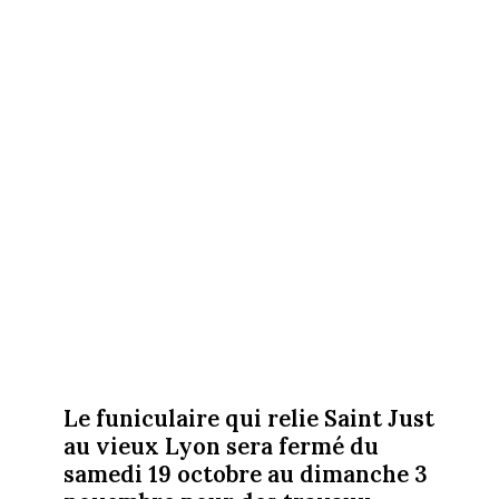
Le funiculaire qui relie Saint Just
au vieux Lyon sera fermé du
samedi 19 octobre au dimanche 3