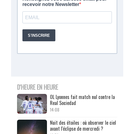
D'HEURE EN HEURE
OL Lyonnes fait match nul contre la
Real Sociedad
14:08
Nuit des étoiles : où observer le ciel
avant l'éclipse de mercredi ?