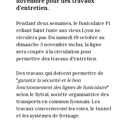
novembre pour des travaux
d'entretien.
Pendant deux semaines, le funiculaire F1
reliant Saint Juste aux vieux Lyon ne
circulera pas. Du samedi 19 octobre au
dimanche 3 novembre inclus, la ligne
sera coupée à la circulation pour
permettre des travaux d'entretien.
Des travaux qui doivent permettre de
"
garantir la sécurité et le bon
fonctionnement des lignes de funiculaire
"
selon le Sytral, société organisatrice des
transports en commun lyonnais. Les
travaux concerneront les voies, le tunnel
et les systèmes de freinage.