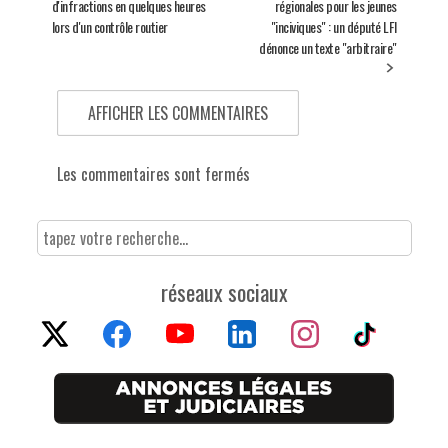
d'infractions en quelques heures
régionales pour les jeunes
lors d'un contrôle routier
"inciviques" : un député LFI
dénonce un texte "arbitraire"
AFFICHER LES COMMENTAIRES
Les commentaires sont fermés
réseaux sociaux