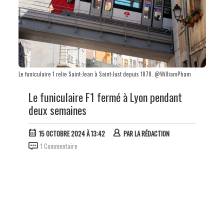
Le funiculaire 1 relie Saint-Jean à Saint-Just depuis 1878. @WilliamPham
Le funiculaire F1 fermé à Lyon pendant
deux semaines
15 OCTOBRE 2024 À 13:42
PAR
LA RÉDACTION
1 Commentaire