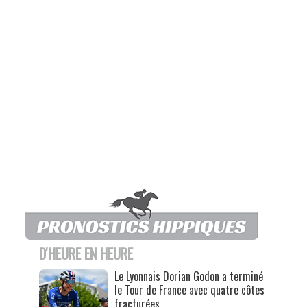
D'HEURE EN HEURE
Le Lyonnais Dorian Godon a terminé
le Tour de France avec quatre côtes
fracturées