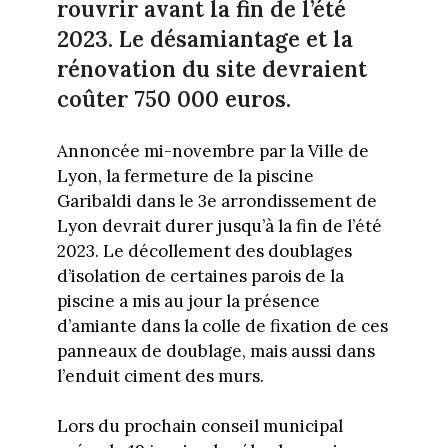
rouvrir avant la fin de l’été
2023. Le désamiantage et la
rénovation du site devraient
coûter 750 000 euros.
Annoncée mi-novembre par la Ville de
Lyon, la fermeture de la piscine
Garibaldi dans le 3e arrondissement de
Lyon devrait durer jusqu’à la fin de l’été
2023. Le décollement des doublages
d’isolation de certaines parois de la
piscine a mis au jour la présence
d’amiante dans la colle de fixation de ces
panneaux de doublage, mais aussi dans
l’enduit ciment des murs.
Lors du prochain conseil municipal