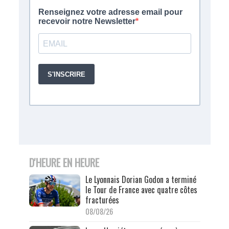
D'HEURE EN HEURE
Le Lyonnais Dorian Godon a terminé
le Tour de France avec quatre côtes
fracturées
08/08/26