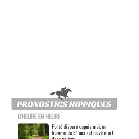
D'HEURE EN HEURE
Porté disparu depuis mai, un
homme de 51 ans retrouvé mort
dans un bois