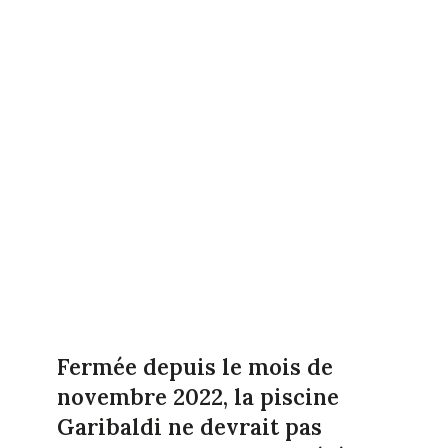
Fermée depuis le mois de
novembre 2022, la piscine
Garibaldi ne devrait pas