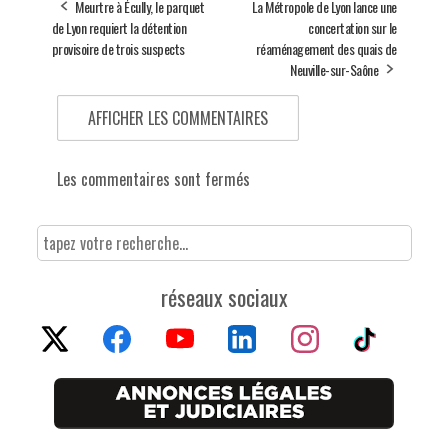
Meurtre à Écully, le parquet
La Métropole de Lyon lance une
de Lyon requiert la détention
concertation sur le
provisoire de trois suspects
réaménagement des quais de
Neuville-sur-Saône
AFFICHER LES COMMENTAIRES
Les commentaires sont fermés
réseaux sociaux