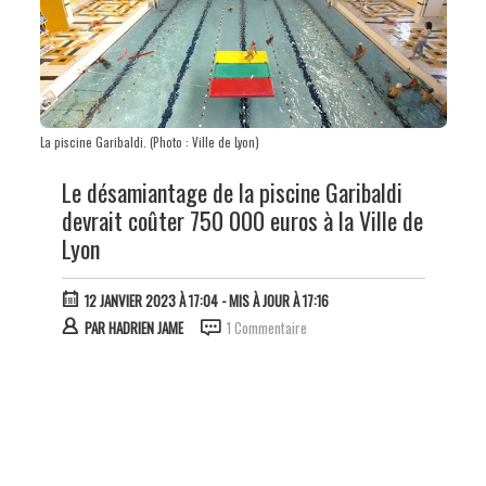
La piscine Garibaldi. (Photo : Ville de Lyon)
Le désamiantage de la piscine Garibaldi
devrait coûter 750 000 euros à la Ville de
Lyon
12 JANVIER 2023 À 17:04
- MIS À JOUR À 17:16
PAR
HADRIEN JAME
1 Commentaire