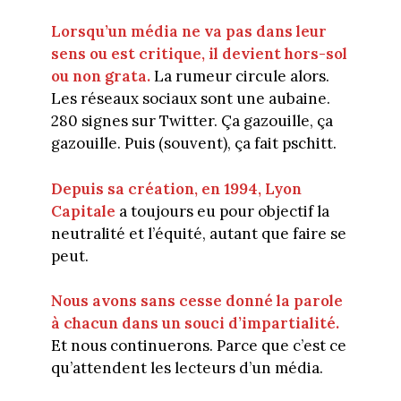
Lorsqu’un média ne va pas dans leur
sens ou est critique, il devient hors-sol
ou non grata.
La rumeur circule alors.
Les réseaux sociaux sont une aubaine.
280 signes sur Twitter. Ça gazouille, ça
gazouille. Puis (souvent), ça fait pschitt.
Depuis sa création, en 1994, Lyon
Capitale
a toujours eu pour objectif la
neutralité et l’équité, autant que faire se
peut.
Nous avons sans cesse donné la parole
à chacun dans un souci d’impartialité.
Et nous continuerons. Parce que c’est ce
qu’attendent les lecteurs d’un média.