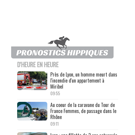
D'HEURE EN HEURE
Près de Lyon, un homme meurt dans
l'incendie d'un appartement à
Miribel
09:55
Au coeur de la caravane du Tour de
France Femmes, de passage dans le
Rhône
09:11