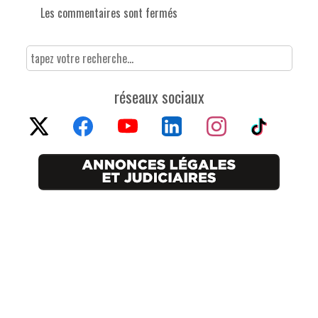
Les commentaires sont fermés
réseaux sociaux