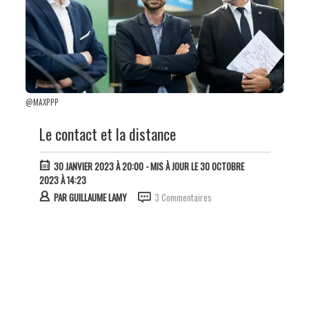
@MAXPPP
Le contact et la distance
30 JANVIER 2023 À 20:00
- MIS À JOUR LE 30 OCTOBRE
2023 À 14:23
PAR
GUILLAUME LAMY
3 Commentaires