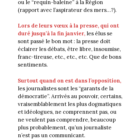
ou le “requin-baleine” à la Région
(rapport avec l’aspirateur des mers…?).
Lors de leurs vœux à la presse, qui ont
duré jusqu’à la fin janvier,
les élus se
sont passé le bon mot : la presse doit
éclairer les débats, être libre, insoumise,
franc-tireuse, etc., etc., etc. Que de bons
sentiments.
Surtout quand on est dans l’opposition,
les journalistes sont les “garants de la
démocratie”. Arrivés au pouvoir, certains,
vraisemblablement les plus dogmatiques
et idéologues, ne comprennent pas, ou
ne veulent pas comprendre, beaucoup
plus probablement, qu’un journaliste
n’est pas un communicant.