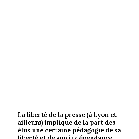
La liberté de la presse (à Lyon et
ailleurs) implique de la part des
élus une certaine pédagogie de sa
liberté et de son indépendance.