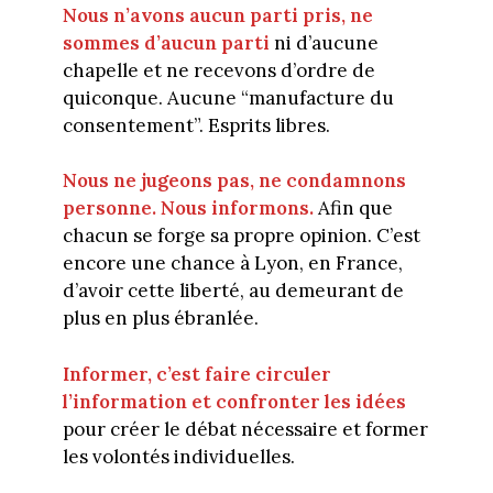
Nous n’avons aucun parti pris, ne
sommes d’aucun parti
ni d’aucune
chapelle et ne recevons d’ordre de
quiconque. Aucune “manufacture du
consentement”. Esprits libres.
Nous ne jugeons pas, ne condamnons
personne. Nous informons.
Afin que
chacun se forge sa propre opinion. C’est
encore une chance à Lyon, en France,
d’avoir cette liberté, au demeurant de
plus en plus ébranlée.
Informer, c’est faire circuler
l’information et confronter les idées
pour créer le débat nécessaire et former
les volontés individuelles.