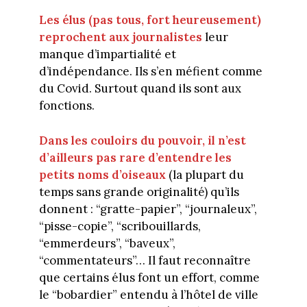
Les élus (pas tous, fort heureusement)
reprochent aux journalistes
leur
manque d’impartialité et
d’indépendance. Ils s’en méfient comme
du Covid. Surtout quand ils sont aux
fonctions.
Dans les couloirs du pouvoir, il n’est
d’ailleurs pas rare d’entendre les
petits noms d’oiseaux
(la plupart du
temps sans grande originalité) qu’ils
donnent : “gratte-papier”, “journaleux”,
“pisse-copie”, “scribouillards,
“emmerdeurs”, “baveux”,
“commentateurs”… Il faut reconnaître
que certains élus font un effort, comme
le “bobardier” entendu à l’hôtel de ville