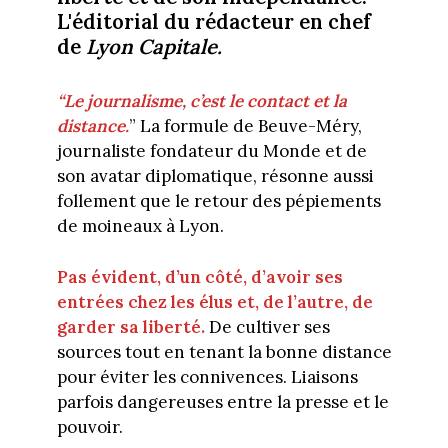
L'éditorial du rédacteur en chef
de
Lyon Capitale.
“Le journalisme, c’est le contact et la
distance.
” La formule de Beuve-Méry,
journaliste fondateur du Monde et de
son avatar diplomatique, résonne aussi
follement que le retour des pépiements
de moineaux à Lyon.
Pas évident, d’un côté, d’avoir ses
entrées chez les élus et, de l’autre, de
garder sa liberté.
De cultiver ses
sources tout en tenant la bonne distance
pour éviter les connivences. Liaisons
parfois dangereuses entre la presse et le
pouvoir.