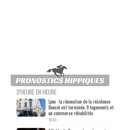
D'HEURE EN HEURE
Lyon : la rénovation de la résidence
Bancel est terminée, 9 logements et
un commerce réhabilités
19:41