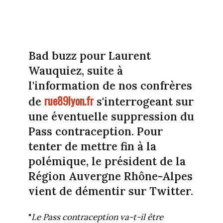
Bad buzz pour Laurent
Wauquiez, suite à
l'information de nos confrères
rue89lyon.fr
de
s'interrogeant sur
une éventuelle suppression du
Pass contraception. Pour
tenter de mettre fin à la
polémique, le président de la
Région Auvergne Rhône-Alpes
vient de démentir sur Twitter.
"
Le Pass contraception va-t-il être