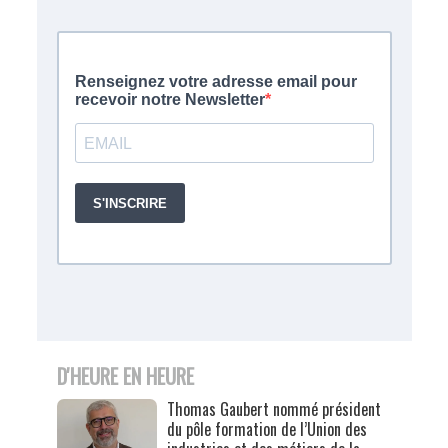
D'HEURE EN HEURE
Thomas Gaubert nommé président
du pôle formation de l’Union des