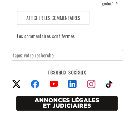
gratuit”
AFFICHER LES COMMENTAIRES
Les commentaires sont fermés
réseaux sociaux