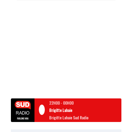
22H00
-
00H00
Brigitte Lahaie
Brigitte Lahaie Sud Radio