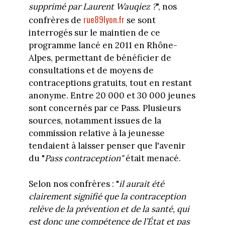
supprimé par Laurent Wauqiez ?
", nos
rue89lyon.fr
confrères de
se sont
interrogés sur le maintien de ce
programme lancé en 2011 en Rhône-
Alpes, permettant de bénéficier de
consultations et de moyens de
contraceptions gratuits, tout en restant
anonyme. Entre 20 000 et 30 000 jeunes
sont concernés par ce Pass. Plusieurs
sources, notamment issues de la
commission relative à la jeunesse
tendaient à laisser penser que l'avenir
du "
Pass contraception"
était menacé.
Selon nos confrères : "
il aurait été
clairement signifié que la contraception
relève de la prévention et de la santé, qui
est donc une compétence de l’État et pas