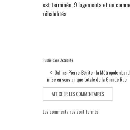
est terminée, 9 logements et un comm
réhabilités
Publié dans
Actualité
Oullins-Pierre-Bénite : la Métropole aband
mise en sens unique totale de la Grande Rue
AFFICHER LES COMMENTAIRES
Les commentaires sont fermés