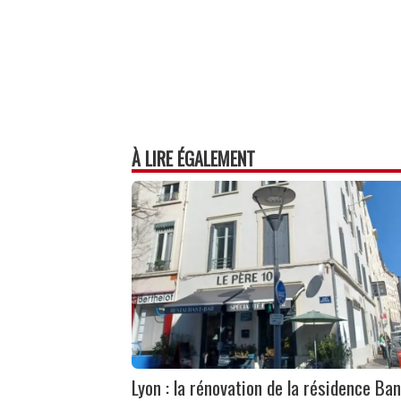
À LIRE ÉGALEMENT
Lyon : la rénovation de la résidence Ban