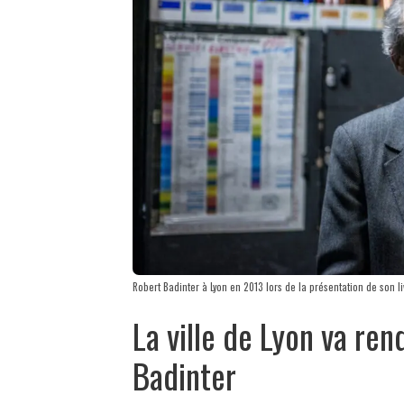
Robert Badinter à Lyon en 2013 lors de la présentation de son l
La ville de Lyon va r
Badinter