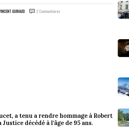
VINCENT GUIRAUD
2 Commentaires
ucet, a tenu a rendre hommage à Robert
 Justice décédé à l'âge de 95 ans.