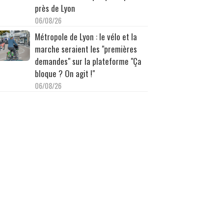
près de Lyon
06/08/26
Métropole de Lyon : le vélo et la
marche seraient les "premières
demandes" sur la plateforme "Ça
bloque ? On agit !"
06/08/26