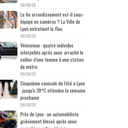
06/08/26
Le 6e arrondissement est-il sous-
équipé en caméras ? La Ville de
Lyon entretient le flou
06/08/26
Vénissieux : quatre individus
interpellés après avoir arraché le
collier d’une femme à une station
de métro
06/08/26
Cinquième canicule de l'été à Lyon
: jusqu'à 39°C attendus la semaine
prochaine
06/08/26
Près de Lyon : un automobiliste
grièvement blessé après avoir