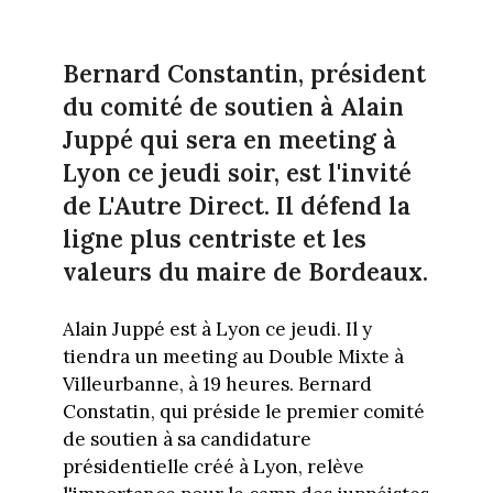
Bernard Constantin, président
du comité de soutien à Alain
Juppé qui sera en meeting à
Lyon ce jeudi soir, est l'invité
de L'Autre Direct. Il défend la
ligne plus centriste et les
valeurs du maire de Bordeaux.
Alain Juppé est à Lyon ce jeudi. Il y
tiendra un meeting au Double Mixte à
Villeurbanne, à 19 heures. Bernard
Constatin, qui préside le premier comité
de soutien à sa candidature
présidentielle créé à Lyon, relève