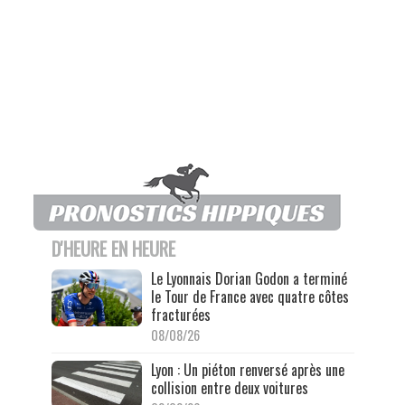
D'HEURE EN HEURE
Le Lyonnais Dorian Godon a terminé
le Tour de France avec quatre côtes
fracturées
08/08/26
Lyon : Un piéton renversé après une
collision entre deux voitures