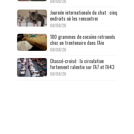
08/08/26
Journée internationale du chat : cinq
endroits où les rencontrer
08/08/26
180 grammes de cocaïne retrouvés
chez un trentenaire dans l'Ain
08/08/26
Chassé-croisé : la circulation
fortement ralentie sur l'A7 et l'A43
08/08/26