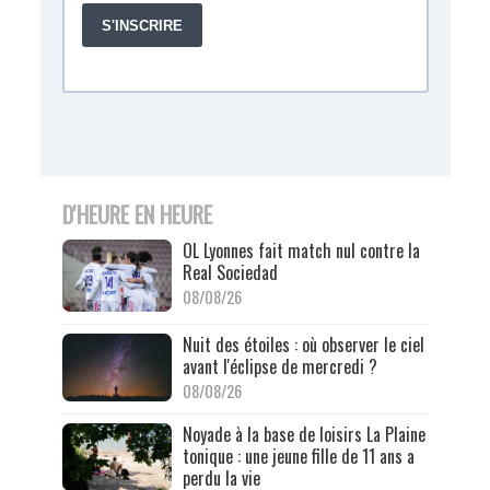
D'HEURE EN HEURE
OL Lyonnes fait match nul contre la
Real Sociedad
08/08/26
Nuit des étoiles : où observer le ciel
avant l'éclipse de mercredi ?
08/08/26
Noyade à la base de loisirs La Plaine
tonique : une jeune fille de 11 ans a
perdu la vie