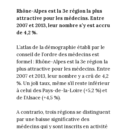
Rhône-Alpes est la 3e région la plus
attractive pour les médecins. Entre
2007 et 2013, leur nombre s’y est accru
de 4,2 %.
L’atlas de la démographie établi par le
conseil de l’ordre des médecins est
formel : Rhône-Alpes est la 3e région la
plus attractive pour les médecins. Entre
2007 et 2013, leur nombre y a crû de 4,2
%. Un joli taux, même s’il reste inférieur
à celui des Pays-de-la-Loire (+5,2 %) et
de l’Alsace (+4,5 %).
A contrario, trois régions se distinguent
par une baisse significative des
médecins qui y sont inscrits en activité