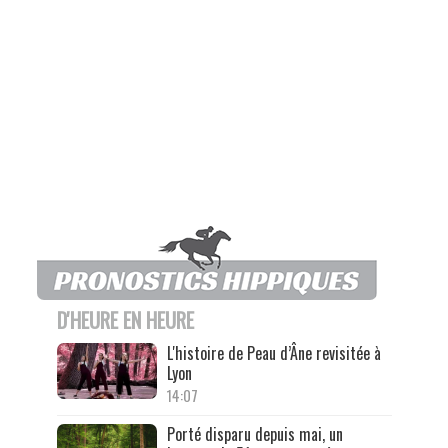
D'HEURE EN HEURE
L'histoire de Peau d’Âne revisitée à
Lyon
14:07
Porté disparu depuis mai, un