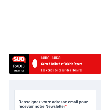
14H00
-
14H30
Gérard Collard et Valérie Expert
Les coups de coeur des libraires