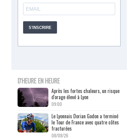
D'HEURE EN HEURE
Après les fortes chaleurs, un risque
d'orage élevé à Lyon
09:00
Le Lyonnais Dorian Godon a terminé
le Tour de France avec quatre côtes
fracturées
08/08/26