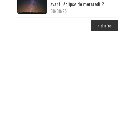
avant l'éclipse de mercredi ?
08/08/26
+ d'infos