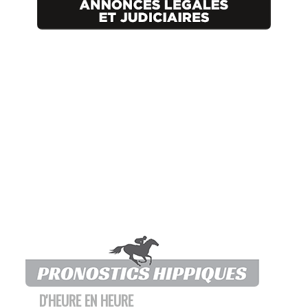
D'HEURE EN HEURE