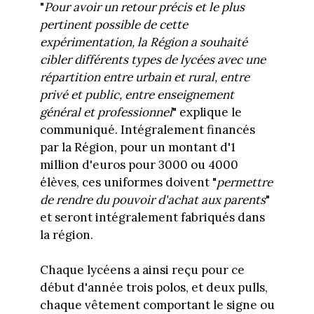
"
Pour avoir un retour précis et le plus
pertinent possible de cette
expérimentation, la Région a souhaité
cibler différents types de lycées avec une
répartition entre urbain et rural, entre
privé et public, entre enseignement
général et professionnel
" explique le
communiqué. Intégralement financés
par la Région, pour un montant d'1
million d'euros pour 3000 ou 4000
élèves, ces uniformes doivent "
permettre
de rendre du pouvoir d'achat aux parents
"
et seront intégralement fabriqués dans
la région.
Chaque lycéens a ainsi reçu pour ce
début d'année trois polos, et deux pulls,
chaque vêtement comportant le signe ou