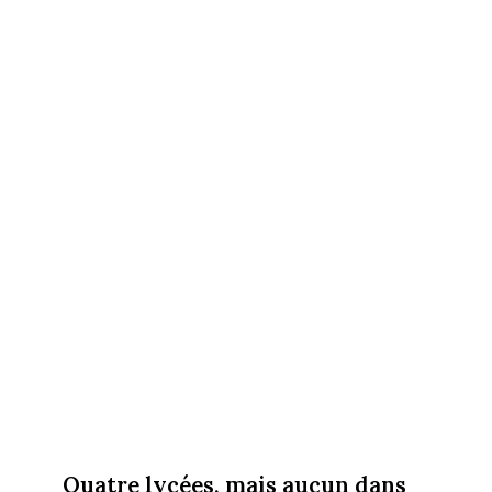
Quatre lycées, mais aucun dans