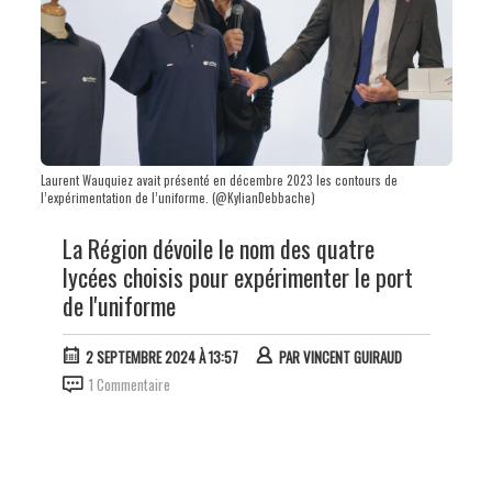
Laurent Wauquiez avait présenté en décembre 2023 les contours de
l’expérimentation de l’uniforme. (@KylianDebbache)
La Région dévoile le nom des quatre
lycées choisis pour expérimenter le port
de l'uniforme
2 SEPTEMBRE 2024 À 13:57
PAR
VINCENT GUIRAUD
1 Commentaire