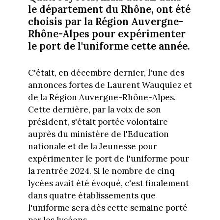
le département du Rhône, ont été
choisis par la Région Auvergne-
Rhône-Alpes pour expérimenter
le port de l'uniforme cette année.
C'était, en décembre dernier, l'une des
annonces fortes de Laurent Wauquiez et
de la Région Auvergne-Rhône-Alpes.
Cette dernière, par la voix de son
président, s'était portée volontaire
auprès du ministère de l'Education
nationale et de la Jeunesse pour
expérimenter le port de l'uniforme pour
la rentrée 2024. Si le nombre de cinq
lycées avait été évoqué, c'est finalement
dans quatre établissements que
l'uniforme sera dès cette semaine porté