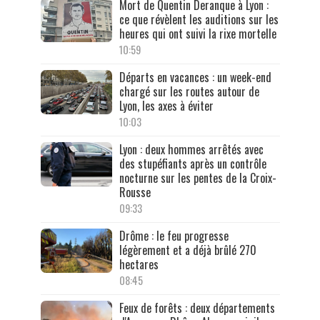
Mort de Quentin Deranque à Lyon :
ce que révèlent les auditions sur les
heures qui ont suivi la rixe mortelle
10:59
Départs en vacances : un week-end
chargé sur les routes autour de
Lyon, les axes à éviter
10:03
Lyon : deux hommes arrêtés avec
des stupéfiants après un contrôle
nocturne sur les pentes de la Croix-
Rousse
09:33
Drôme : le feu progresse
légèrement et a déjà brûlé 270
hectares
08:45
Feux de forêts : deux départements