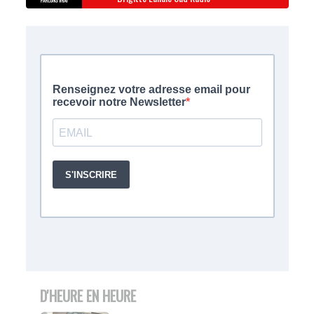
D'HEURE EN HEURE