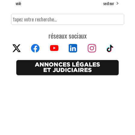
volé
secteur
réseaux sociaux