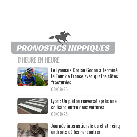
D'HEURE EN HEURE
Le Lyonnais Dorian Godon a terminé
le Tour de France avec quatre côtes
fracturées
08/08/26
Lyon : Un piéton renversé après une
collision entre deux voitures
08/08/26
Journée internationale du chat : cinq
endroits où les rencontrer