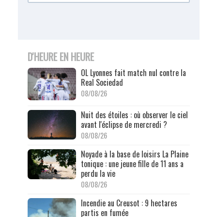
D'HEURE EN HEURE
OL Lyonnes fait match nul contre la
Real Sociedad
08/08/26
Nuit des étoiles : où observer le ciel
avant l'éclipse de mercredi ?
08/08/26
Noyade à la base de loisirs La Plaine
tonique : une jeune fille de 11 ans a
perdu la vie
08/08/26
Incendie au Creusot : 9 hectares
partis en fumée