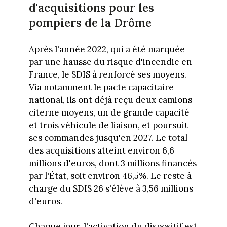
d'acquisitions pour les
pompiers de la Drôme
Après l'année 2022, qui a été marquée
par une hausse du risque d'incendie en
France, le SDIS à renforcé ses moyens.
Via notamment le pacte capacitaire
national, ils ont déjà reçu deux camions-
citerne moyens, un de grande capacité
et trois véhicule de liaison, et poursuit
ses commandes jusqu'en 2027. Le total
des acquisitions atteint environ 6,6
millions d'euros, dont 3 millions financés
par l'État, soit environ 46,5%. Le reste à
charge du SDIS 26 s'élève à 3,56 millions
d'euros.
Chaque jour, l'activation du dispositif est