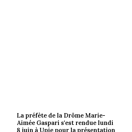
La préfète de la Drôme Marie-
Aimée Gaspari s'est rendue lundi
8 juin à Upie pour la présentation