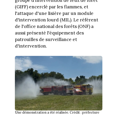
groupe d'intervention de feux de forêt
(GIFF) encerclé par les flammes, et
l'attaque d'une lisière par un module
d'intervention lourd (MIL). Le référent
de l'office national des forêts (ONF) a
aussi présenté l'équipement des
patrouilles de surveillance et
d'intervention.
Une démonstration a été réalisée. Crédit : préfecture