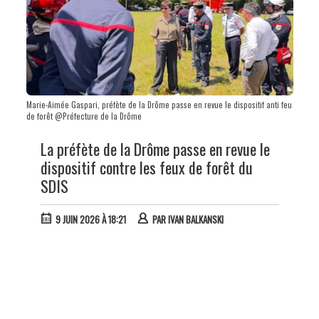
Marie-Aimée Gaspari, préfète de la Drôme passe en revue le dispositif anti feu
de forêt @Préfecture de la Drôme
La préfète de la Drôme passe en revue le
dispositif contre les feux de forêt du
SDIS
9 JUIN 2026 À 18:21
PAR
IVAN BALKANSKI