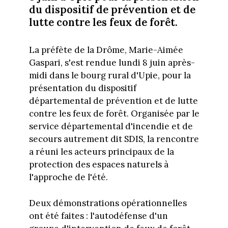
du dispositif de prévention et de
lutte contre les feux de forêt.
La préfète de la Drôme, Marie-Aimée
Gaspari, s'est rendue lundi 8 juin après-
midi dans le bourg rural d'Upie, pour la
présentation du dispositif
départemental de prévention et de lutte
contre les feux de forêt. Organisée par le
service départemental d'incendie et de
secours autrement dit SDIS, la rencontre
a réuni les acteurs principaux de la
protection des espaces naturels à
l'approche de l'été.
Deux démonstrations opérationnelles
ont été faites : l'autodéfense d'un