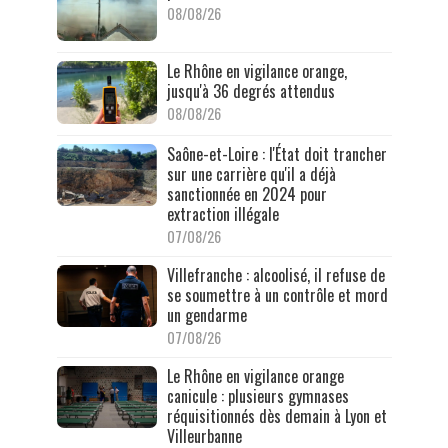
08/08/26
Le Rhône en vigilance orange,
jusqu'à 36 degrés attendus
08/08/26
Saône-et-Loire : l'État doit trancher
sur une carrière qu'il a déjà
sanctionnée en 2024 pour
extraction illégale
07/08/26
Villefranche : alcoolisé, il refuse de
se soumettre à un contrôle et mord
un gendarme
07/08/26
Le Rhône en vigilance orange
canicule : plusieurs gymnases
réquisitionnés dès demain à Lyon et
Villeurbanne