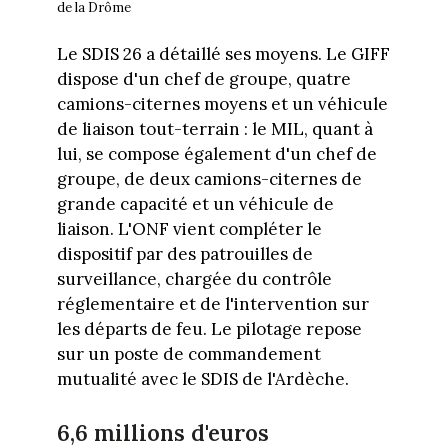
de la Drôme
Le SDIS 26 a détaillé ses moyens. Le GIFF
dispose d'un chef de groupe, quatre
camions-citernes moyens et un véhicule
de liaison tout-terrain : le MIL, quant à
lui, se compose également d'un chef de
groupe, de deux camions-citernes de
grande capacité et un véhicule de
liaison. L'ONF vient compléter le
dispositif par des patrouilles de
surveillance, chargée du contrôle
réglementaire et de l'intervention sur
les départs de feu. Le pilotage repose
sur un poste de commandement
mutualité avec le SDIS de l'Ardèche.
6,6 millions d'euros