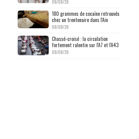
08/08/26
180 grammes de cocaïne retrouvés
chez un trentenaire dans l'Ain
08/08/26
Chassé-croisé : la circulation
fortement ralentie sur l'A7 et l'A43
08/08/26