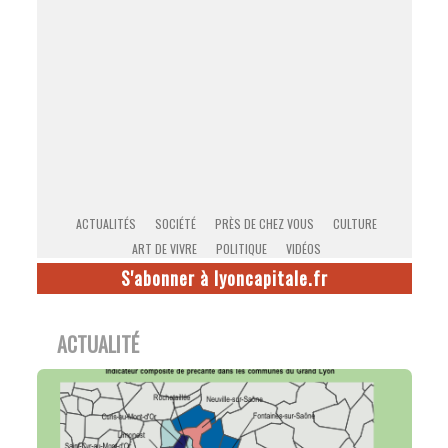
ACTUALITÉS
SOCIÉTÉ
PRÈS DE CHEZ VOUS
CULTURE
ART DE VIVRE
POLITIQUE
VIDÉOS
S'abonner à lyoncapitale.fr
ACTUALITÉ