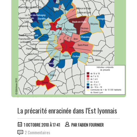
La précarité enracinée dans l'Est lyonnais
1 OCTOBRE 2010 À 17:41
PAR
FABIEN FOURNIER
2 Commentaires