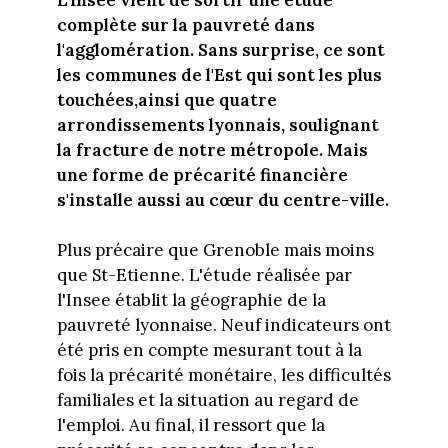
complète sur la pauvreté dans
l'agglomération. Sans surprise, ce sont
les communes de l'Est qui sont les plus
touchées,ainsi que quatre
arrondissements lyonnais, soulignant
la fracture de notre métropole. Mais
une forme de précarité financière
s'installe aussi au cœur du centre-ville.
Plus précaire que Grenoble mais moins
que St-Etienne. L'étude réalisée par
l'Insee établit la géographie de la
pauvreté lyonnaise. Neuf indicateurs ont
été pris en compte mesurant tout à la
fois la précarité monétaire, les difficultés
familiales et la situation au regard de
l'emploi. Au final, il ressort que la