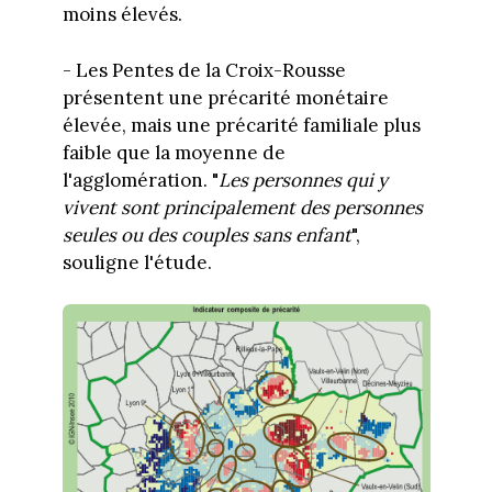
moins élevés.
- Les Pentes de la Croix-Rousse
présentent une précarité monétaire
élevée, mais une précarité familiale plus
faible que la moyenne de
l'agglomération. "
Les personnes qui y
vivent sont principalement des personnes
seules ou des couples sans enfant
",
souligne l'étude.