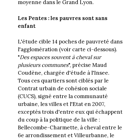
moyenne dans le Grand Lyon.
Les Pentes : les pauvres sont sans
enfant
L'étude cible 14 poches de pauvreté dans
l'agglomération (voir carte ci-dessous).
"
Des espaces souvent à cheval sur
plusieurs communes
", précise Maud
Coudène, chargée d'étude à l'Insee.
Tous ces quartiers sont ciblés par le
Contrat urbain de cohésion sociale
(CUCS), signé entre la communauté
urbaine, les villes et l'Etat en 2007,
exceptés trois d'entre eux qui échappent
du coup à la politique de la ville :
Bellecombe-Charmette, à cheval entre le
6e arrondissement et Villeurbanne, le