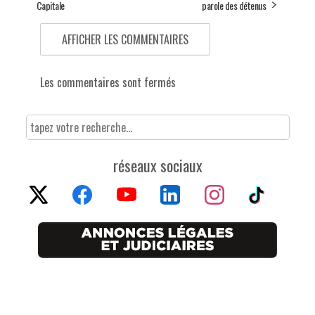
Capitale
parole des détenus
AFFICHER LES COMMENTAIRES
Les commentaires sont fermés
réseaux sociaux