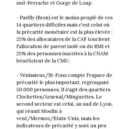
sud-Perrache et Gorge de Loup.
- Parilly (Bron) est le moins peuplé de ces
14 quartiers difficiles mais c'est celui où
la précarité monétaire est la plus élevée :
25% des allocataires de la CAF touchent
l'allocation de parent isolé ou du RMI et
25% des personnes inscrites à la CNAM
bénéficient de la CMU.
- Vénissieux/St-Fons compte l'espace de
précarité le plus important, regroupant
50.000 personnes. Il s'agit des quartiers
Clochettes/Arsenal/Minguettes. Le
second secteur est celui, au sud de Lyon,
qui réunit Moulin à
vent/Mermoz/Etats-Unis, mais les
indicateurs de précarité y sont un peu