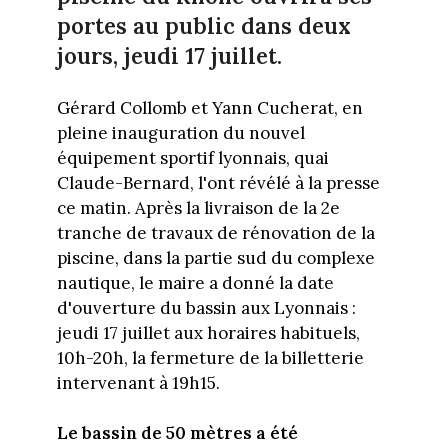
portes au public dans deux
jours, jeudi 17 juillet.
Gérard Collomb et Yann Cucherat, en
pleine inauguration du nouvel
équipement sportif lyonnais, quai
Claude-Bernard, l'ont révélé à la presse
ce matin. Après la livraison de la 2e
tranche de travaux de rénovation de la
piscine, dans la partie sud du complexe
nautique, le maire a donné la date
d'ouverture du bassin aux Lyonnais :
jeudi 17 juillet aux horaires habituels,
10h-20h, la fermeture de la billetterie
intervenant à 19h15.
Le bassin de 50 mètres a été