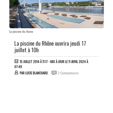
La piscine du rhone
La piscine du Rhône ouvrira jeudi 17
juillet à 10h
15 JUILLET 2014 À 11:17
- MIS À JOUR LE 11 AVRIL 2024 À
07:49
PAR
LUCIE BLANCHARD
2 Commentaires