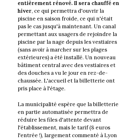
entièrement rénové. Il sera chauffé en
hiver
, ce qui permettra d'ouvrir la
piscine en saison froide, ce qui n'était
pas le cas jusqu'à maintenant. Un canal
permettant aux usagers de rejoindre la
piscine par la nage depuis les vestiaires
(sans avoir à marcher sur les plages
extérieures) a été installé. Un nouveau
bâtiment central avec des vestiaires et
des douches a vu le jour en rez-de-
chaussée. L'accueil et la billetterie ont
pris place à l'étage.
La municipalité espère que la billetterie
en partie automatisée permettra de
réduire les files d'attente devant
l'établissement, mais le tarif (8 euros
l'entrée !), largement commenté à Lyon