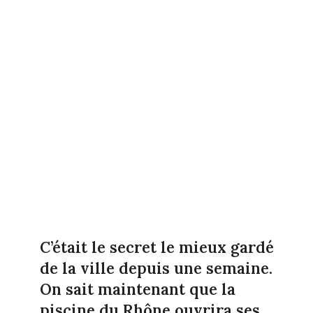
C’était le secret le mieux gardé
de la ville depuis une semaine.
On sait maintenant que la
piscine du Rhône ouvrira ses