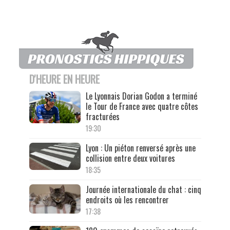
D'HEURE EN HEURE
Le Lyonnais Dorian Godon a terminé
le Tour de France avec quatre côtes
fracturées
19:30
Lyon : Un piéton renversé après une
collision entre deux voitures
18:35
Journée internationale du chat : cinq
endroits où les rencontrer
17:38