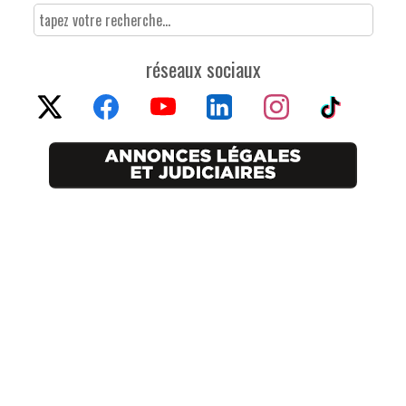
réseaux sociaux