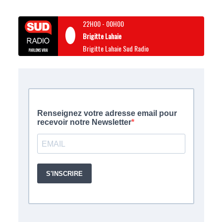
22H00
-
00H00
Brigitte Lahaie
Brigitte Lahaie Sud Radio