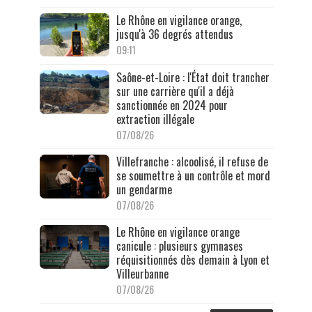
Le Rhône en vigilance orange,
jusqu'à 36 degrés attendus
09:11
Saône-et-Loire : l'État doit trancher
sur une carrière qu'il a déjà
sanctionnée en 2024 pour
extraction illégale
07/08/26
Villefranche : alcoolisé, il refuse de
se soumettre à un contrôle et mord
un gendarme
07/08/26
Le Rhône en vigilance orange
canicule : plusieurs gymnases
réquisitionnés dès demain à Lyon et
Villeurbanne
07/08/26