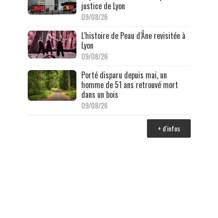
justice de Lyon
09/08/26
L'histoire de Peau d’Âne revisitée à
Lyon
09/08/26
Porté disparu depuis mai, un
homme de 51 ans retrouvé mort
dans un bois
09/08/26
+ d'infos