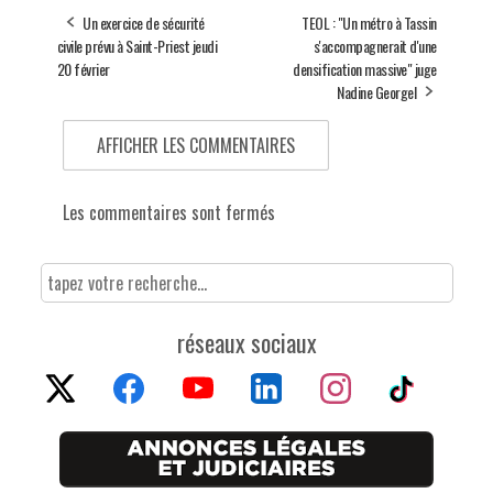
Un exercice de sécurité
TEOL : "Un métro à Tassin
civile prévu à Saint-Priest jeudi
s'accompagnerait d'une
20 février
densification massive" juge
Nadine Georgel
AFFICHER LES COMMENTAIRES
Les commentaires sont fermés
réseaux sociaux