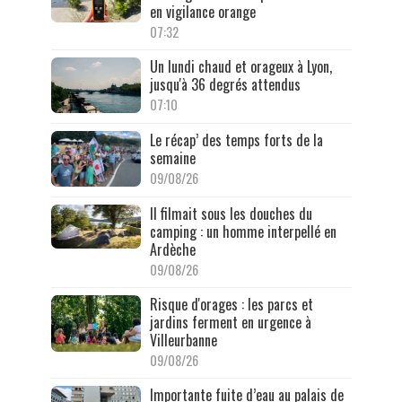
en vigilance orange
07:32
Un lundi chaud et orageux à Lyon,
jusqu'à 36 degrés attendus
07:10
Le récap’ des temps forts de la
semaine
09/08/26
Il filmait sous les douches du
camping : un homme interpellé en
Ardèche
09/08/26
Risque d'orages : les parcs et
jardins ferment en urgence à
Villeurbanne
09/08/26
Importante fuite d’eau au palais de