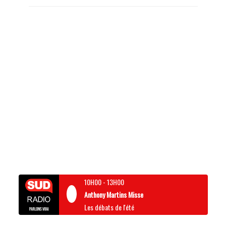
10H00
-
13H00
Anthony Martins Misse
Les débats de l'été