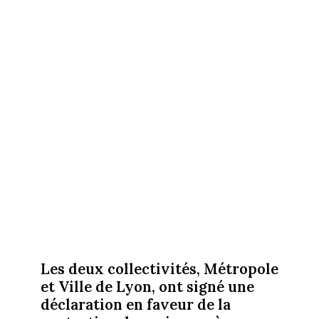
Les deux collectivités, Métropole
et Ville de Lyon, ont signé une
déclaration en faveur de la