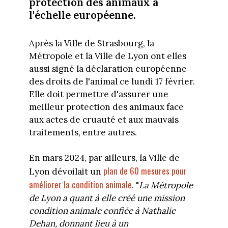
protection des animaux à
l'échelle européenne.
Après la Ville de Strasbourg, la
Métropole et la Ville de Lyon ont elles
aussi signé la déclaration européenne
des droits de l'animal ce lundi 17 février.
Elle doit permettre d'assurer une
meilleur protection des animaux face
aux actes de cruauté et aux mauvais
traitements, entre autres.
En mars 2024, par ailleurs, la Ville de
plan de 60 mesures pour
Lyon dévoilait un
améliorer la condition animale
. "
La Métropole
de Lyon a quant à elle créé une mission
condition animale confiée à Nathalie
Dehan, donnant lieu à un