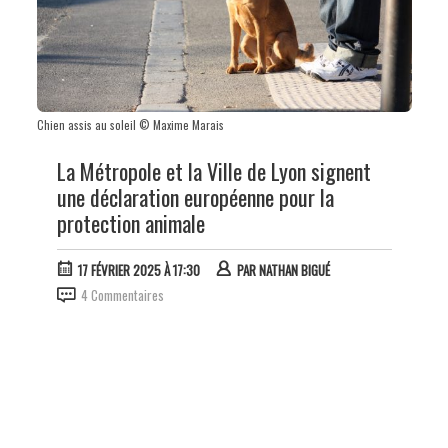
Chien assis au soleil © Maxime Marais
La Métropole et la Ville de Lyon signent
une déclaration européenne pour la
protection animale
17 FÉVRIER 2025 À 17:30
PAR
NATHAN BIGUÉ
4 Commentaires