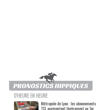
D'HEURE EN HEURE
Métropole de Lyon : les abonnements
TCL augmentent légèrement au 1er