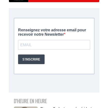
D'HEURE EN HEURE