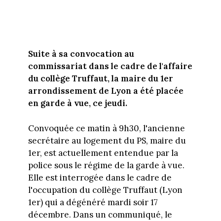
Suite à sa convocation au
commissariat dans le cadre de l'affaire
du collège Truffaut, la maire du 1er
arrondissement de Lyon a été placée
en garde à vue, ce jeudi.
Convoquée ce matin à 9h30, l'ancienne
secrétaire au logement du PS, maire du
1er, est actuellement entendue par la
police sous le régime de la garde à vue.
Elle est interrogée dans le cadre de
l'occupation du collège Truffaut (Lyon
1er) qui a dégénéré mardi soir 17
décembre. Dans un communiqué, le