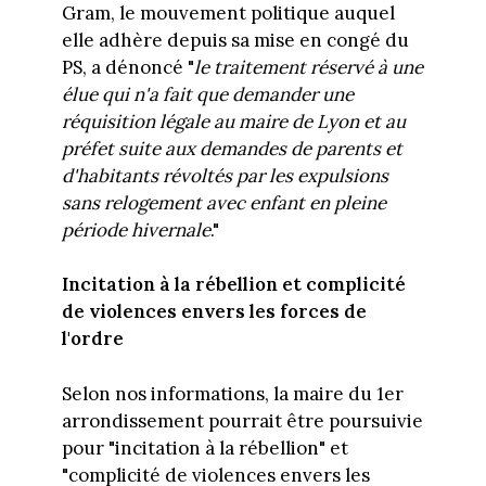
Gram, le mouvement politique auquel
elle adhère depuis sa mise en congé du
PS, a dénoncé "
le traitement réservé à une
élue qui n'a fait que demander une
réquisition légale au maire de Lyon et au
préfet suite aux demandes de parents et
d'habitants révoltés par les expulsions
sans relogement avec enfant en pleine
période hivernale
."
Incitation à la rébellion et complicité
de violences envers les forces de
l'ordre
Selon nos informations, la maire du 1er
arrondissement pourrait être poursuivie
pour "incitation à la rébellion" et
"complicité de violences envers les