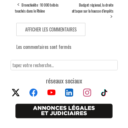
Bronchiolite : 10 000 bébés
Budget régional, la droite
touchés dans le Rhône
attaque sur la hausse d'impôts
AFFICHER LES COMMENTAIRES
Les commentaires sont fermés
réseaux sociaux