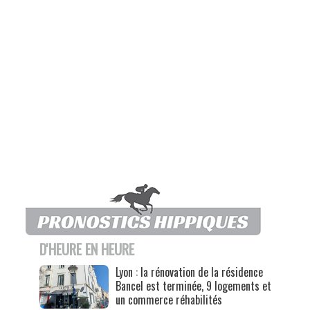
D'HEURE EN HEURE
Lyon : la rénovation de la résidence
Bancel est terminée, 9 logements et
un commerce réhabilités