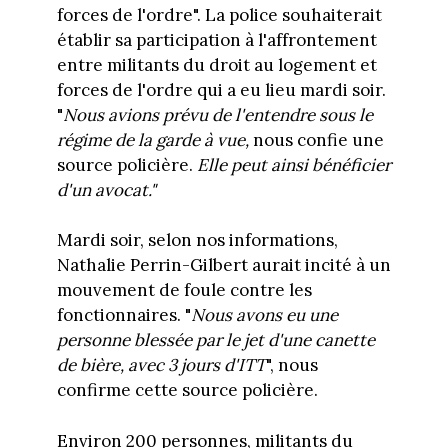
forces de l'ordre". La police souhaiterait
établir sa participation à l'affrontement
entre militants du droit au logement et
forces de l'ordre qui a eu lieu mardi soir.
"
Nous avions prévu de l'entendre sous le
régime de la garde à vue,
nous confie une
source policière.
Elle peut ainsi bénéficier
d'un avocat."
Mardi soir, selon nos informations,
Nathalie Perrin-Gilbert aurait incité à un
mouvement de foule contre les
fonctionnaires. "
Nous avons eu une
personne blessée par le jet d'une canette
de bière, avec 3 jours d'ITT
", nous
confirme cette source policière.
Environ 200 personnes, militants du