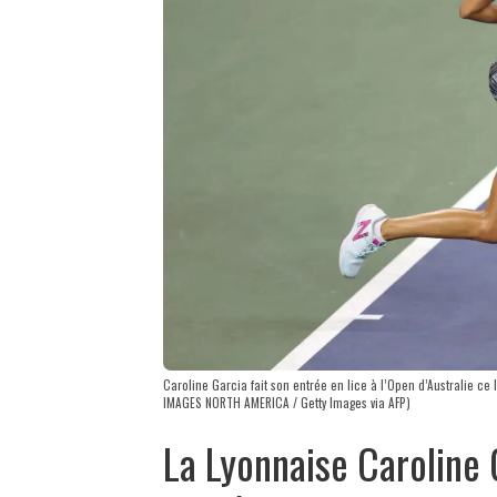
Caroline Garcia fait son entrée en lice à l’Open d’Australie 
IMAGES NORTH AMERICA / Getty Images via AFP)
La Lyonnaise Caroline 