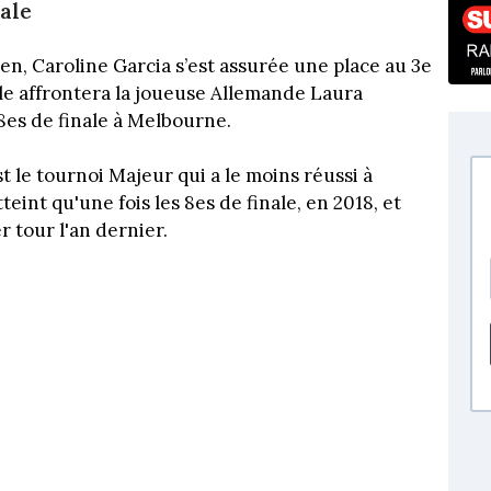
ale
pen, Caroline Garcia s’est assurée une place au 3e
lle affrontera la joueuse Allemande Laura
8es de finale à Melbourne.
t le tournoi Majeur qui a le moins réussi à
teint qu'une fois les 8es de finale, en 2018, et
r tour l'an dernier.