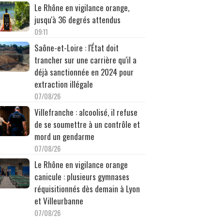
Le Rhône en vigilance orange,
jusqu'à 36 degrés attendus
09:11
Saône-et-Loire : l'État doit
trancher sur une carrière qu'il a
déjà sanctionnée en 2024 pour
extraction illégale
07/08/26
Villefranche : alcoolisé, il refuse
de se soumettre à un contrôle et
mord un gendarme
07/08/26
Le Rhône en vigilance orange
canicule : plusieurs gymnases
réquisitionnés dès demain à Lyon
et Villeurbanne
07/08/26