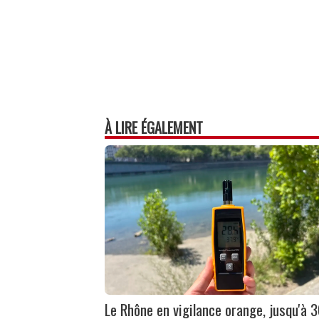
À LIRE ÉGALEMENT
Le Rhône en vigilance orange, jusqu'à 