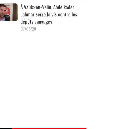
À Vaulx-en-Velin, Abdelkader
Lahmar serre la vis contre les
dépôts sauvages
07/08/26