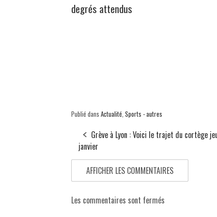
degrés attendus
Publié dans
Actualité
,
Sports - autres
Grève à Lyon : Voici le trajet du cortège je
janvier
AFFICHER LES COMMENTAIRES
Les commentaires sont fermés