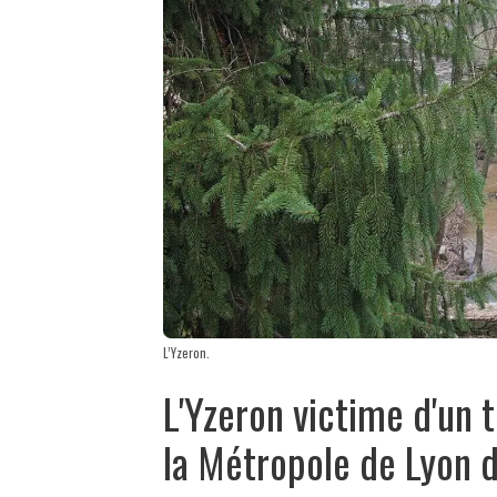
L’Yzeron.
L'Yzeron victime d'un 
la Métropole de Lyon 