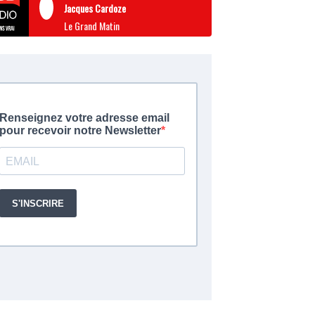
Jacques Cardoze
Le Grand Matin