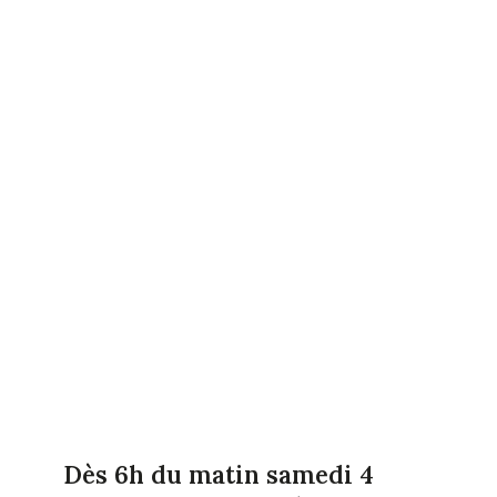
Dès 6h du matin samedi 4