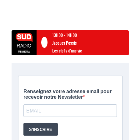
13H00
-
14H00
Jacques Pessis
Les clefs d'une vie