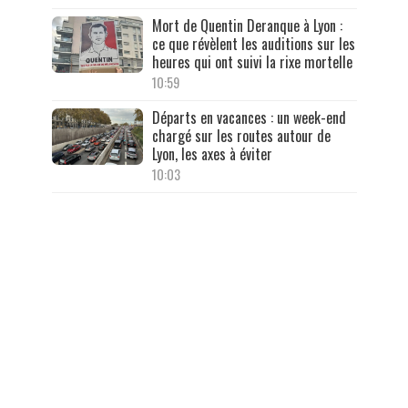
Mort de Quentin Deranque à Lyon :
ce que révèlent les auditions sur les
heures qui ont suivi la rixe mortelle
10:59
Départs en vacances : un week-end
chargé sur les routes autour de
Lyon, les axes à éviter
10:03