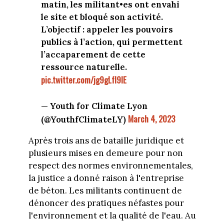
matin, les militant•es ont envahi
le site et bloqué son activité.
L’objectif : appeler les pouvoirs
publics à l’action, qui permettent
l’accaparement de cette
ressource naturelle.
pic.twitter.com/jg9gLfI9lE
— Youth for Climate Lyon
March 4, 2023
(@YouthfClimateLY)
Après trois ans de bataille juridique et
plusieurs mises en demeure pour non
respect des normes environnementales,
la justice a donné raison à l'entreprise
de béton. Les militants continuent de
dénoncer des pratiques néfastes pour
l'environnement et la qualité de l'eau. Au