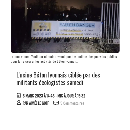
Le mouvement Youth for climate revendique des actions des pouvoirs publics
pour faire cesser les activités de Béton lyonnais.
L'usine Béton lyonnais ciblée par des
militants écologistes samedi
5 MARS 2023 À 14:43
- MIS À JOUR À 15:32
PAR
AIMÉE LE GOFF
5 Commentaires