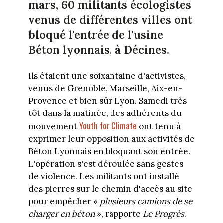
mars, 60 militants écologistes
venus de différentes villes ont
bloqué l'entrée de l'usine
Béton lyonnais, à Décines.
Ils étaient une soixantaine d'activistes,
venus de Grenoble, Marseille, Aix-en-
Provence et bien sûr Lyon. Samedi très
tôt dans la matinée, des adhérents du
Youth for Climate
mouvement
ont tenu à
exprimer leur opposition aux activités de
Béton Lyonnais en bloquant son entrée.
L'opération s'est déroulée sans gestes
de violence. Les militants ont installé
des pierres sur le chemin d'accès au site
pour empêcher «
plusieurs camions de se
charger en béton
», rapporte
Le Progrès
.