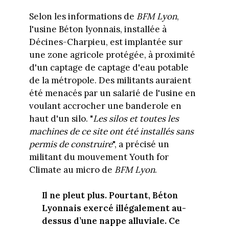
Selon les informations de
BFM Lyon
,
l'usine Béton lyonnais, installée à
Décines-Charpieu, est implantée sur
une zone agricole protégée, à proximité
d'un captage de captage d'eau potable
de la métropole. Des militants auraient
été menacés par un salarié de l'usine en
voulant accrocher une banderole en
haut d'un silo. "
Les silos et toutes les
machines de ce site ont été installés sans
permis de construire
", a précisé un
militant du mouvement Youth for
Climate au micro de
BFM Lyon
.
Il ne pleut plus. Pourtant, Béton
Lyonnais exercé illégalement au-
dessus d’une nappe alluviale. Ce