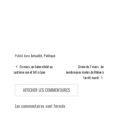
Publié dans
Actualité
,
Politique
En mars, un Salon dédié au
Grève du 7 mars : de
système son et hifi à Lyon
nombreuses écoles du Rhône à
l'arrêt mardi
AFFICHER LES COMMENTAIRES
Les commentaires sont fermés