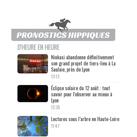
D'HEURE EN HEURE
Ninkasi abandonne définitivement
son grand projet de tiers-lieu à La
Saulaie, près de Lyon
13:13
Éclipse solaire du 12 août : tout
savoir pour l'observer au mieux à
Lyon
12:35
Lectures sous l’arbre en Haute-Loire
11:47