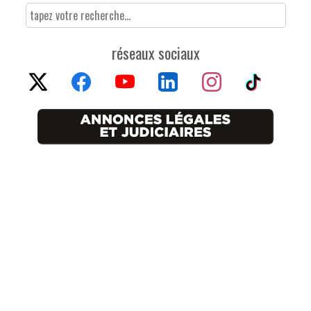
réseaux sociaux