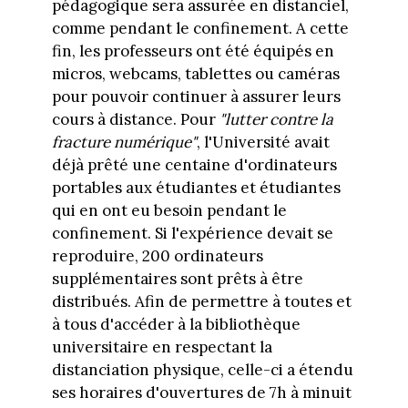
pédagogique sera assurée en distanciel,
comme pendant le confinement. A cette
fin, les professeurs ont été équipés en
micros, webcams, tablettes ou caméras
pour pouvoir continuer à assurer leurs
cours à distance. Pour
"lutter contre la
fracture numérique"
, l'Université avait
déjà prêté une centaine d'ordinateurs
portables aux étudiantes et étudiantes
qui en ont eu besoin pendant le
confinement. Si l'expérience devait se
reproduire, 200 ordinateurs
supplémentaires sont prêts à être
distribués. Afin de permettre à toutes et
à tous d'accéder à la bibliothèque
universitaire en respectant la
distanciation physique, celle-ci a étendu
ses horaires d'ouvertures de 7h à minuit