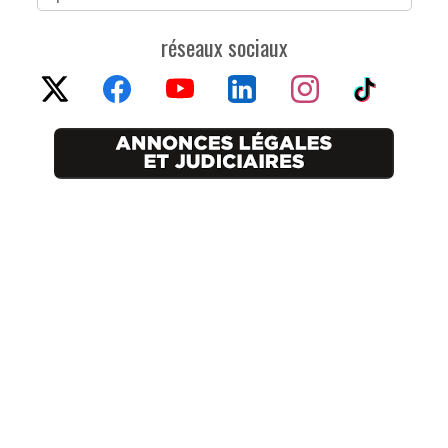
réseaux sociaux