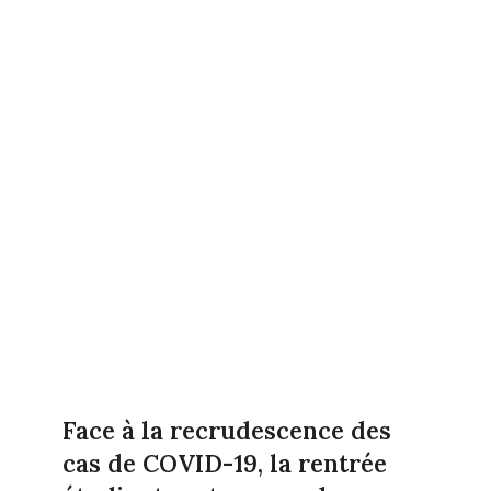
Face à la recrudescence des
cas de COVID-19, la rentrée