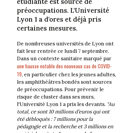
étudiante est source de
préoccupations. L'Université
Lyon 1 a d'ores et déjà pris
certaines mesures.
De nombreuses universités de Lyon ont
fait leur rentrée ce lundi 7 septembre.
Dans un contexte sanitaire marqué par
une hausse notable des nouveaux cas de COVID-
19
, en particulier chez les jeunes adultes,
les amphithéâtres bondés sont sources
de préoccupations. Pour prévenir le
risque de cluster dans ses murs,
l'Université Lyon 1 a pris les devants.
"Au
total, ce sont 10 millions d’euros qui ont
été débloqués : 7 millions pour la
pédagogie et la recherche et 3 millions en