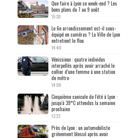
Que faire à Lyon ce week-end ? Les
bons plans du 7 au 9 août
15:30
Le 6e arrondissement est-il sous-
équipé en caméras ? La Ville de Lyon
entretient le flou
14:40
Vénissieux : quatre individus
interpellés après avoir arraché le
collier d’une femme à une station
de métro
14:06
Cinquième canicule de l'été à Lyon :
jusqu'à 39°C attendus la semaine
prochaine
13:22
Près de Lyon : un automobiliste
grièvement blessé après avoir