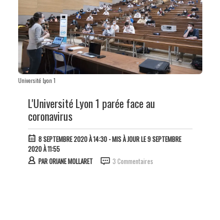
Université Lyon 1
L'Université Lyon 1 parée face au
coronavirus
8 SEPTEMBRE 2020 À 14:30
- MIS À JOUR LE 9 SEPTEMBRE
2020 À 11:55
PAR
ORIANE MOLLARET
3 Commentaires