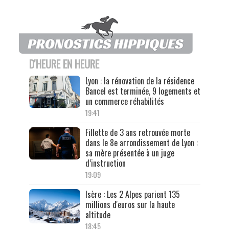
D'HEURE EN HEURE
Lyon : la rénovation de la résidence
Bancel est terminée, 9 logements et
un commerce réhabilités
19:41
Fillette de 3 ans retrouvée morte
dans le 8e arrondissement de Lyon :
sa mère présentée à un juge
d’instruction
19:09
Isère : Les 2 Alpes parient 135
millions d'euros sur la haute
altitude
18:45