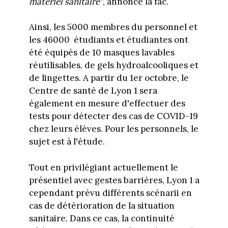
matériel sanitaire"
, annonce la fac.
Ainsi, les 5000 membres du personnel et
les 46000 étudiants et étudiantes ont
été équipés de 10 masques lavables
réutilisables, de gels hydroalcooliques et
de lingettes. A partir du 1er octobre, le
Centre de santé de Lyon 1 sera
également en mesure d'effectuer des
tests pour détecter des cas de COVID-19
chez leurs élèves. Pour les personnels, le
sujet est à l'étude.
Tout en privilégiant actuellement le
présentiel avec gestes barrières, Lyon 1 a
cependant prévu différents scénarii en
cas de détérioration de la situation
sanitaire. Dans ce cas, la continuité