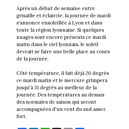
Après un début de semaine entre
grisaille et éclaircie, la journée de mardi
s'annonce ensoleillée à Lyon et dans
toute la région lyonnaise. Si quelques
nuages sont encore présents ce mardi
matin dans le ciel lyonnais, le soleil
devrait se faire une belle place au cours
de la journée.
Côté température, il fait déjà 20 degrés
ce mardi matin et le mercure grimpera
jusqu'à 31 degrés au meilleur de la
journée. Des températures au dessus
des normales de saison qui seront
accompagnées d'un vent du sud assez
fort.