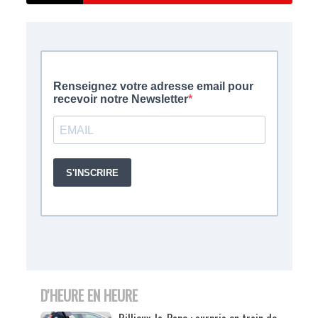
D'HEURE EN HEURE