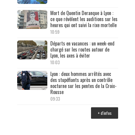
Mort de Quentin Deranque à Lyon :
ce que révèlent les auditions sur les
heures qui ont suivi la rixe mortelle
10:59
Départs en vacances : un week-end
chargé sur les routes autour de
Lyon, les axes à éviter
10:03
Lyon : deux hommes arrêtés avec
des stupéfiants après un contrôle
nocturne sur les pentes de la Croix-
Rousse
09:33
+ d'infos