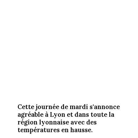
Cette journée de mardi s'annonce
agréable à Lyon et dans toute la
région lyonnaise avec des
températures en hausse.