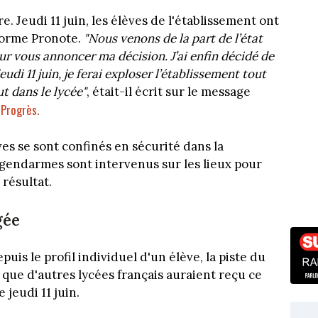
. Jeudi 11 juin, les élèves de l'établissement ont
eforme Pronote.
"Nous venons de la part de l’état
ur vous annoncer ma décision. J’ai enfin décidé de
di 11 juin, je ferai exploser l’établissement tout
ut dans le lycée"
, était-il écrit sur le message
Progrès.
es se sont confinés en sécurité dans la
gendarmes sont intervenus sur les lieux pour
 résultat.
gée
puis le profil individuel d'un élève, la piste du
 que d'autres lycées français auraient reçu ce
jeudi 11 juin.