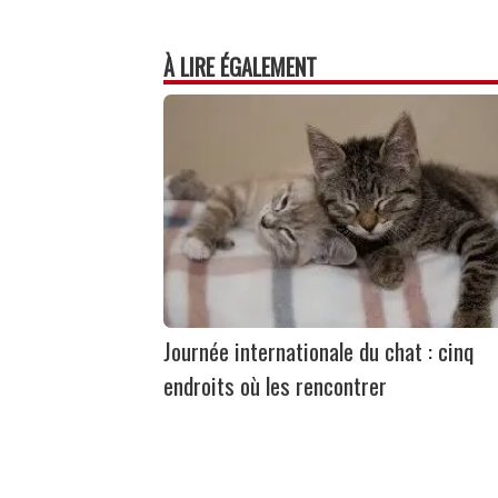
À LIRE ÉGALEMENT
Journée internationale du chat : cinq
endroits où les rencontrer