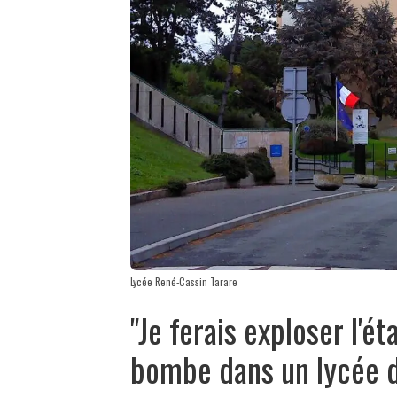
Lycée René-Cassin Tarare
"Je ferais exploser l'ét
bombe dans un lycée d