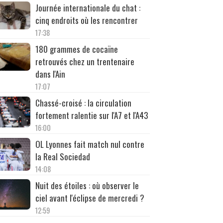
Journée internationale du chat :
cinq endroits où les rencontrer
17:38
180 grammes de cocaïne
retrouvés chez un trentenaire
dans l'Ain
17:07
Chassé-croisé : la circulation
fortement ralentie sur l'A7 et l'A43
16:00
OL Lyonnes fait match nul contre
la Real Sociedad
14:08
Nuit des étoiles : où observer le
ciel avant l'éclipse de mercredi ?
12:59