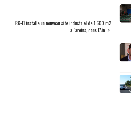
RK-EI installe un nouveau site industriel de 1 600 m2
à Fareins, dans l'Ain