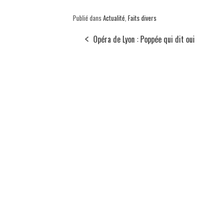
Publié dans
Actualité
,
Faits divers
Opéra de Lyon : Poppée qui dit oui