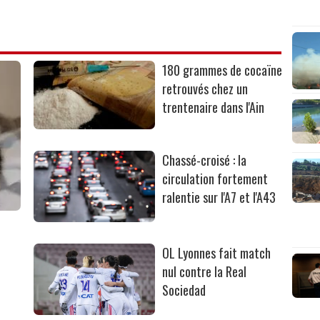
180 grammes de cocaïne
retrouvés chez un
trentenaire dans l'Ain
Chassé-croisé : la
circulation fortement
ralentie sur l'A7 et l'A43
OL Lyonnes fait match
nul contre la Real
Sociedad