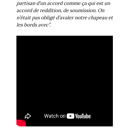
partisan d’un accord comme ça qui est un
accord de reddition, de soumission. On
n’était pas obligé d’avaler notre chapeau et
les bords avec”.