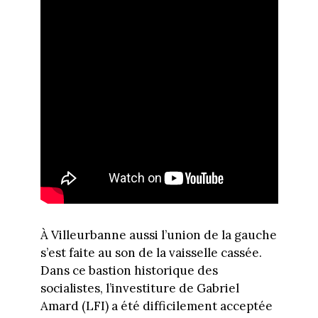
À Villeurbanne aussi l’union de la gauche
s’est faite au son de la vaisselle cassée.
Dans ce bastion historique des
socialistes, l’investiture de Gabriel
Amard (LFI) a été difficilement acceptée