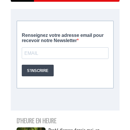
D'HEURE EN HEURE