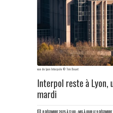
vue de Lyon Interpole © Tim Douet
Interpol reste à Lyon, 
mardi
8 DÉCEMBRE 2025 À 17:00
- MIS À JOUR LE 9 DÉCEMBRE 