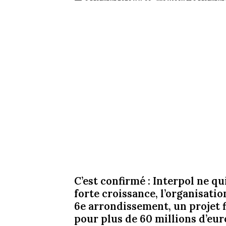
C’est confirmé : Interpol ne qu
forte croissance, l’organisati
6e arrondissement, un projet fi
pour plus de 60 millions d’eur