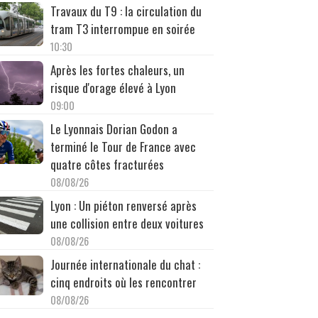
Travaux du T9 : la circulation du
tram T3 interrompue en soirée
10:30
Après les fortes chaleurs, un
risque d'orage élevé à Lyon
09:00
Le Lyonnais Dorian Godon a
terminé le Tour de France avec
quatre côtes fracturées
08/08/26
Lyon : Un piéton renversé après
une collision entre deux voitures
08/08/26
Journée internationale du chat :
cinq endroits où les rencontrer
08/08/26