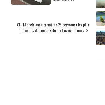
OL : Michele Kang parmi les 25 personnes les plus
influentes du monde selon le Financial Times