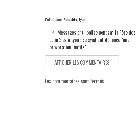
Publié dans
Actualité
,
Lyon
Messages anti-police pendant la Fête des
Lumières à Lyon : ce syndicat dénonce "une
provocation inutile"
AFFICHER LES COMMENTAIRES
Les commentaires sont fermés