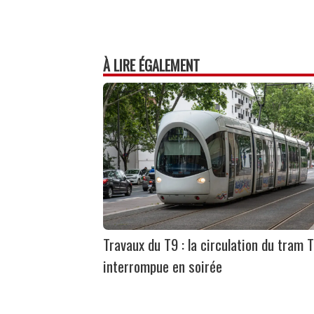
À LIRE ÉGALEMENT
Travaux du T9 : la circulation du tram 
interrompue en soirée