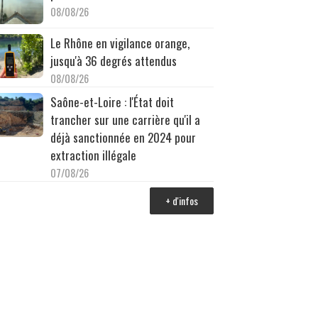
08/08/26
Le Rhône en vigilance orange,
jusqu'à 36 degrés attendus
08/08/26
Saône-et-Loire : l'État doit
trancher sur une carrière qu'il a
déjà sanctionnée en 2024 pour
extraction illégale
07/08/26
+ d'infos